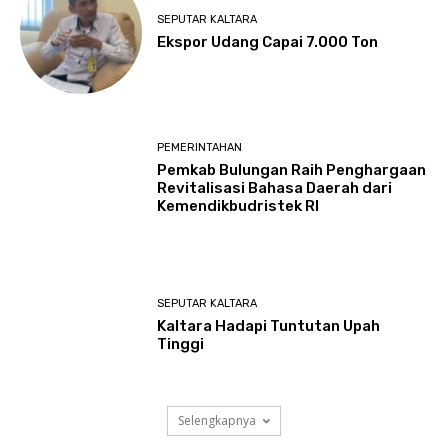
SEPUTAR KALTARA
Ekspor Udang Capai 7.000 Ton
PEMERINTAHAN
Pemkab Bulungan Raih Penghargaan
Revitalisasi Bahasa Daerah dari
Kemendikbudristek RI
SEPUTAR KALTARA
Kaltara Hadapi Tuntutan Upah
Tinggi
Selengkapnya