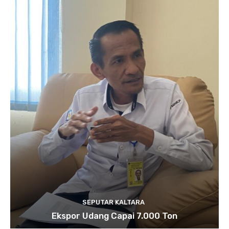
SEPUTAR KALTARA
Ekspor Udang Capai 7.000 Ton