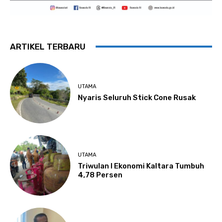
ARTIKEL TERBARU
UTAMA
Nyaris Seluruh Stick Cone Rusak
UTAMA
Triwulan I Ekonomi Kaltara Tumbuh
4,78 Persen