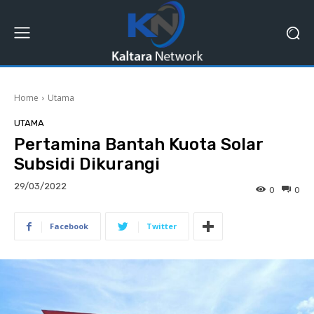
Home
Utama
UTAMA
Pertamina Bantah Kuota Solar
Subsidi Dikurangi
29/03/2022
0
0
Facebook
Twitter