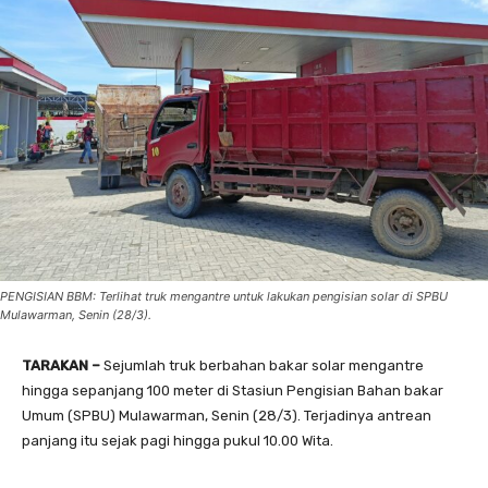
PENGISIAN BBM: Terlihat truk mengantre untuk lakukan pengisian solar di SPBU
Mulawarman, Senin (28/3).
TARAKAN –
Sejumlah truk berbahan bakar solar mengantre
hingga sepanjang 100 meter di Stasiun Pengisian Bahan bakar
Umum (SPBU) Mulawarman, Senin (28/3). Terjadinya antrean
panjang itu sejak pagi hingga pukul 10.00 Wita.