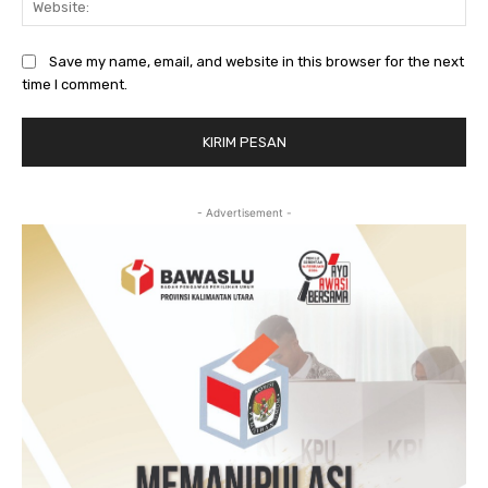
Save my name, email, and website in this browser for the next
time I comment.
- Advertisement -