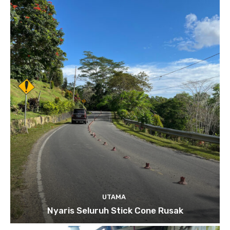
UTAMA
Nyaris Seluruh Stick Cone Rusak