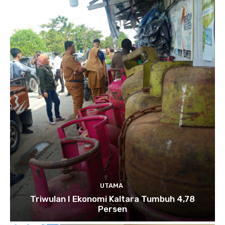
UTAMA
Triwulan I Ekonomi Kaltara Tumbuh 4,78
Persen