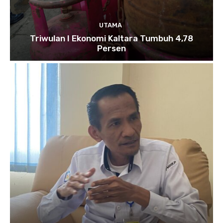
UTAMA
Triwulan I Ekonomi Kaltara Tumbuh 4,78
Persen