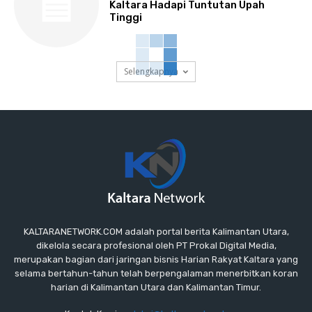
Kaltara Hadapi Tuntutan Upah
Tinggi
Selengkapnya
KALTARANETWORK.COM adalah portal berita Kalimantan Utara,
dikelola secara profesional oleh PT Prokal Digital Media,
merupakan bagian dari jaringan bisnis Harian Rakyat Kaltara yang
selama bertahun-tahun telah berpengalaman menerbitkan koran
harian di Kalimantan Utara dan Kalimantan Timur.