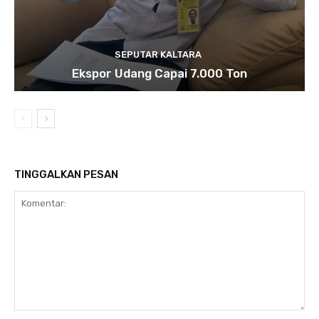
SEPUTAR KALTARA
Ekspor Udang Capai 7.000 Ton
TINGGALKAN PESAN
Komentar: