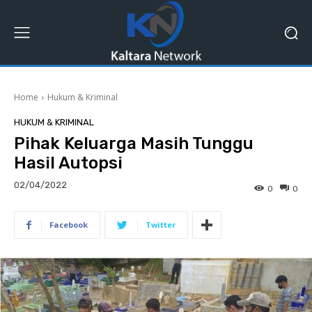
Home
Hukum & Kriminal
HUKUM & KRIMINAL
Pihak Keluarga Masih Tunggu
Hasil Autopsi
02/04/2022
0
0
Facebook
Twitter