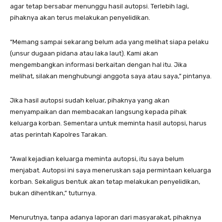
agar tetap bersabar menunggu hasil autopsi. Terlebih lagi,
pihaknya akan terus melakukan penyelidikan.
“Memang sampai sekarang belum ada yang melihat siapa pelaku
(unsur dugaan pidana atau laka laut). Kami akan
mengembangkan informasi berkaitan dengan hal itu. Jika
melihat, silakan menghubungi anggota saya atau saya,” pintanya.
Jika hasil autopsi sudah keluar, pihaknya yang akan
menyampaikan dan membacakan langsung kepada pihak
keluarga korban. Sementara untuk meminta hasil autopsi, harus
atas perintah Kapolres Tarakan.
“Awal kejadian keluarga meminta autopsi, itu saya belum
menjabat. Autopsi ini saya meneruskan saja permintaan keluarga
korban. Sekaligus bentuk akan tetap melakukan penyelidikan,
bukan dihentikan,” tuturnya.
Menurutnya, tanpa adanya laporan dari masyarakat, pihaknya