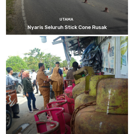
UTAMA
Nyaris Seluruh Stick Cone Rusak