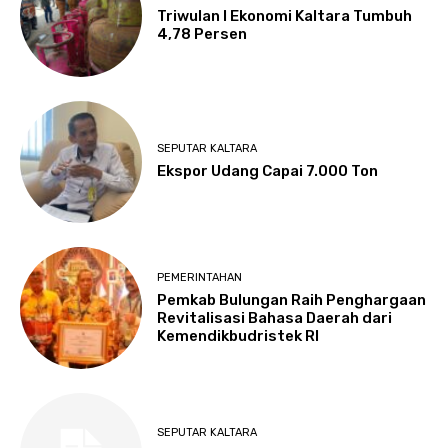
Triwulan I Ekonomi Kaltara Tumbuh
4,78 Persen
SEPUTAR KALTARA
Ekspor Udang Capai 7.000 Ton
PEMERINTAHAN
Pemkab Bulungan Raih Penghargaan
Revitalisasi Bahasa Daerah dari
Kemendikbudristek RI
SEPUTAR KALTARA