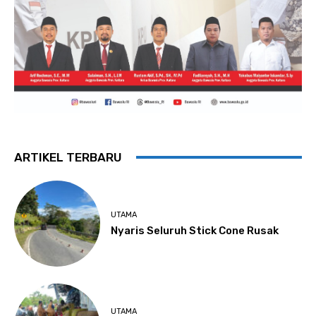
ARTIKEL TERBARU
UTAMA
Nyaris Seluruh Stick Cone Rusak
UTAMA