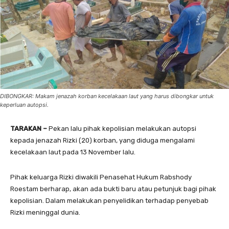
DIBONGKAR: Makam jenazah korban kecelakaan laut yang harus dibongkar untuk
keperluan autopsi.
TARAKAN –
Pekan lalu pihak kepolisian melakukan autopsi
kepada jenazah Rizki (20) korban, yang diduga mengalami
kecelakaan laut pada 13 November lalu.
Pihak keluarga Rizki diwakili Penasehat Hukum Rabshody
Roestam berharap, akan ada bukti baru atau petunjuk bagi pihak
kepolisian. Dalam melakukan penyelidikan terhadap penyebab
Rizki meninggal dunia.