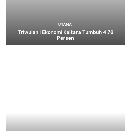
UTAMA
Triwulan I Ekonomi Kaltara Tumbuh 4,78
Persen