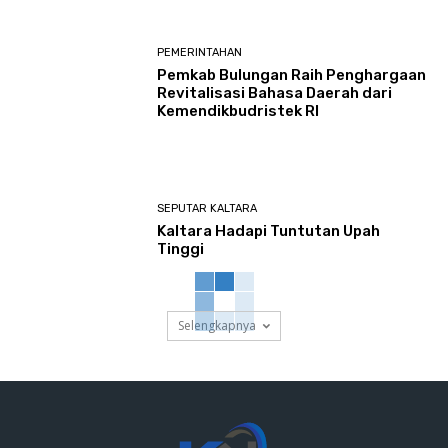
PEMERINTAHAN
Pemkab Bulungan Raih Penghargaan
Revitalisasi Bahasa Daerah dari
Kemendikbudristek RI
SEPUTAR KALTARA
Kaltara Hadapi Tuntutan Upah
Tinggi
Selengkapnya