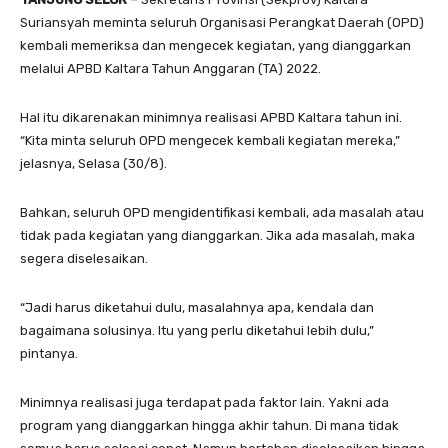
Suriansyah meminta seluruh Organisasi Perangkat Daerah (OPD)
kembali memeriksa dan mengecek kegiatan, yang dianggarkan
melalui APBD Kaltara Tahun Anggaran (TA) 2022.
Hal itu dikarenakan minimnya realisasi APBD Kaltara tahun ini.
“Kita minta seluruh OPD mengecek kembali kegiatan mereka,”
jelasnya, Selasa (30/8).
Bahkan, seluruh OPD mengidentifikasi kembali, ada masalah atau
tidak pada kegiatan yang dianggarkan. Jika ada masalah, maka
segera diselesaikan.
“Jadi harus diketahui dulu, masalahnya apa, kendala dan
bagaimana solusinya. Itu yang perlu diketahui lebih dulu,”
pintanya.
Minimnya realisasi juga terdapat pada faktor lain. Yakni ada
program yang dianggarkan hingga akhir tahun. Di mana tidak