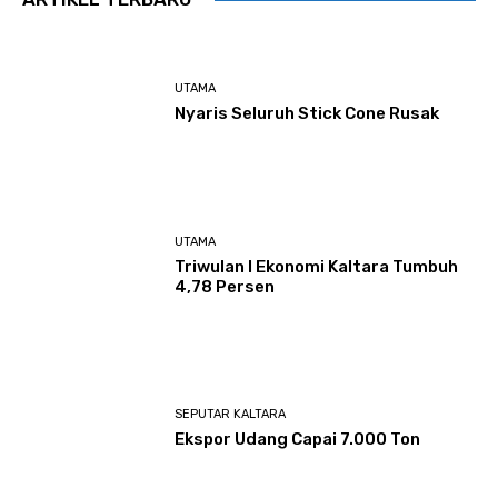
UTAMA
Nyaris Seluruh Stick Cone Rusak
UTAMA
Triwulan I Ekonomi Kaltara Tumbuh
4,78 Persen
SEPUTAR KALTARA
Ekspor Udang Capai 7.000 Ton