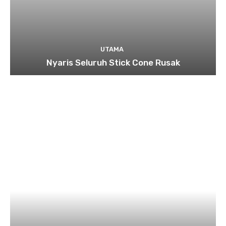
UTAMA
Nyaris Seluruh Stick Cone Rusak