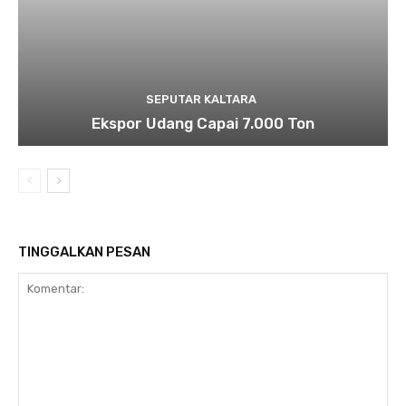
SEPUTAR KALTARA
Ekspor Udang Capai 7.000 Ton
TINGGALKAN PESAN