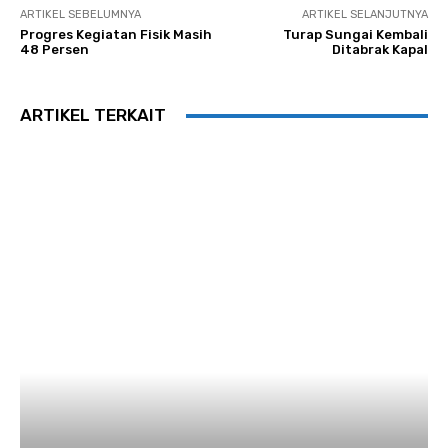
ARTIKEL SEBELUMNYA
ARTIKEL SELANJUTNYA
Progres Kegiatan Fisik Masih
Turap Sungai Kembali
48 Persen
Ditabrak Kapal
ARTIKEL TERKAIT