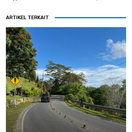
ARTIKEL TERKAIT