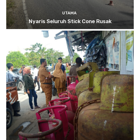
UTAMA
Nyaris Seluruh Stick Cone Rusak