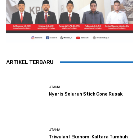
ARTIKEL TERBARU
UTAMA
Nyaris Seluruh Stick Cone Rusak
UTAMA
Triwulan I Ekonomi Kaltara Tumbuh