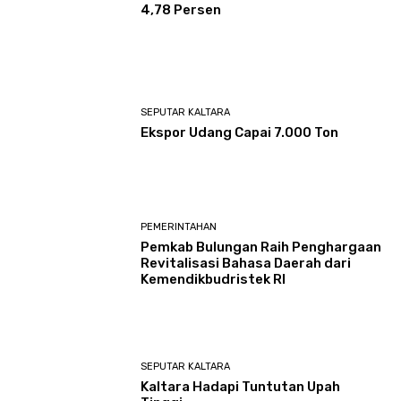
4,78 Persen
SEPUTAR KALTARA
Ekspor Udang Capai 7.000 Ton
PEMERINTAHAN
Pemkab Bulungan Raih Penghargaan
Revitalisasi Bahasa Daerah dari
Kemendikbudristek RI
SEPUTAR KALTARA
Kaltara Hadapi Tuntutan Upah