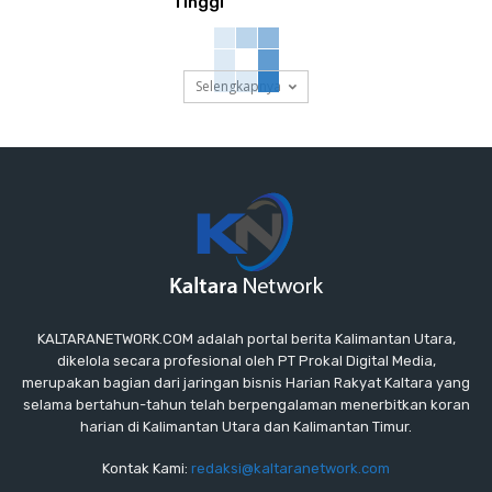
Tinggi
Selengkapnya
KALTARANETWORK.COM adalah portal berita Kalimantan Utara,
dikelola secara profesional oleh PT Prokal Digital Media,
merupakan bagian dari jaringan bisnis Harian Rakyat Kaltara yang
selama bertahun-tahun telah berpengalaman menerbitkan koran
harian di Kalimantan Utara dan Kalimantan Timur.
Kontak Kami:
redaksi@kaltaranetwork.com