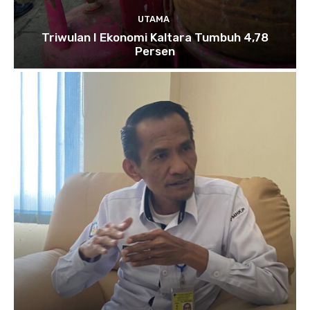
UTAMA
Triwulan I Ekonomi Kaltara Tumbuh 4,78
Persen