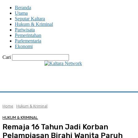
Beranda
Utama
Seputar Kaltara
Hukum & Kriminal
Pariwisata
Pemerintahan
Parlementaria
Ekonomi
Cari
Home
Hukum & Kriminal
HUKUM & KRIMINAL
Remaja 16 Tahun Jadi Korban
Pelampiasan Birahi Wanita Paruh