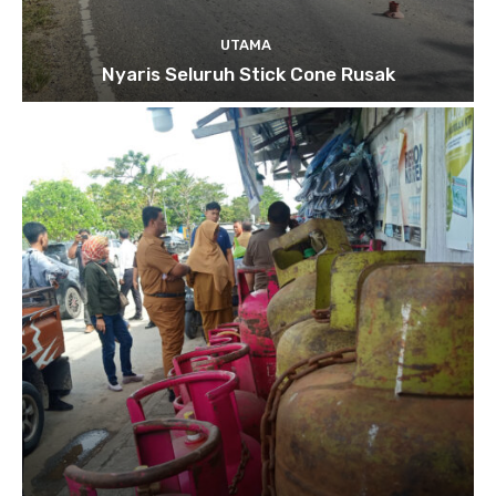
UTAMA
Nyaris Seluruh Stick Cone Rusak