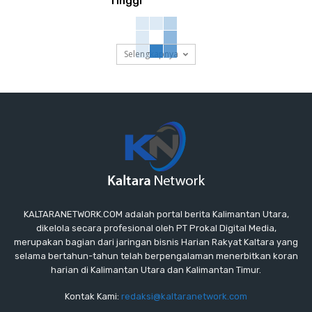
Tinggi
Selengkapnya
KALTARANETWORK.COM adalah portal berita Kalimantan Utara,
dikelola secara profesional oleh PT Prokal Digital Media,
merupakan bagian dari jaringan bisnis Harian Rakyat Kaltara yang
selama bertahun-tahun telah berpengalaman menerbitkan koran
harian di Kalimantan Utara dan Kalimantan Timur.
Kontak Kami:
redaksi@kaltaranetwork.com