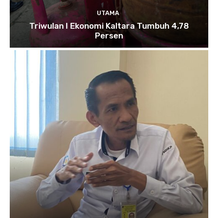
UTAMA
Triwulan I Ekonomi Kaltara Tumbuh 4,78
Persen