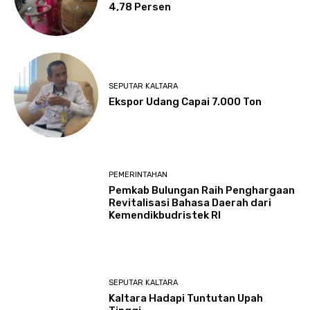
4,78 Persen
SEPUTAR KALTARA
Ekspor Udang Capai 7.000 Ton
PEMERINTAHAN
Pemkab Bulungan Raih Penghargaan
Revitalisasi Bahasa Daerah dari
Kemendikbudristek RI
SEPUTAR KALTARA
Kaltara Hadapi Tuntutan Upah