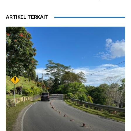
ARTIKEL TERKAIT