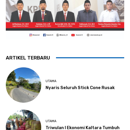
ARTIKEL TERBARU
UTAMA
Nyaris Seluruh Stick Cone Rusak
UTAMA
Triwulan I Ekonomi Kaltara Tumbuh