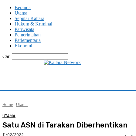
Beranda
Utama
Seputar Kaltara
Hukum & Kriminal
Pariwisata
Pemerintahan
Parlementaria
Ekonomi
Cari
Home
Utama
UTAMA
Satu ASN di Tarakan Diberhentikan
11/02/2022