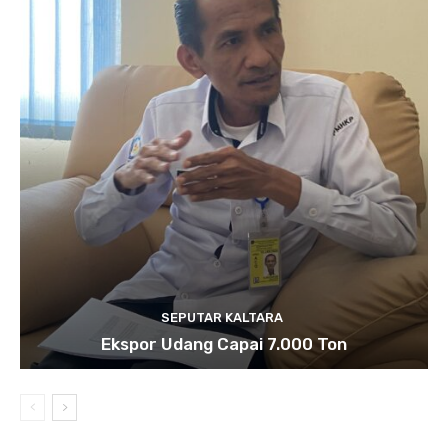
SEPUTAR KALTARA
Ekspor Udang Capai 7.000 Ton