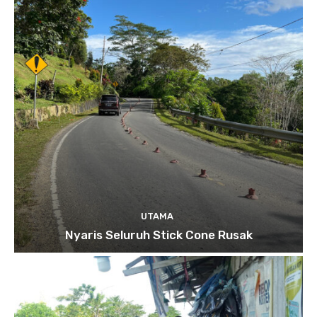
UTAMA
Nyaris Seluruh Stick Cone Rusak