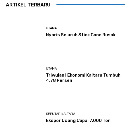
ARTIKEL TERBARU
UTAMA
Nyaris Seluruh Stick Cone Rusak
UTAMA
Triwulan I Ekonomi Kaltara Tumbuh
4,78 Persen
SEPUTAR KALTARA
Ekspor Udang Capai 7.000 Ton