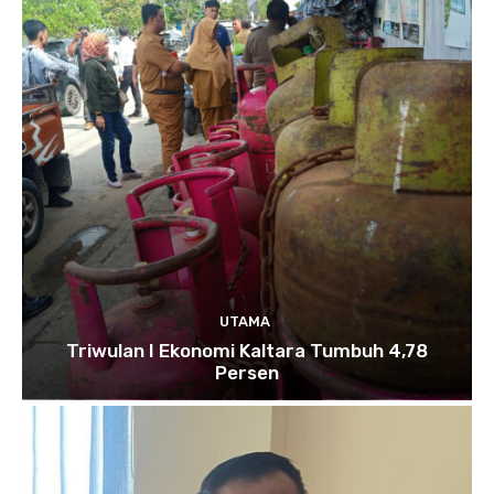
UTAMA
Triwulan I Ekonomi Kaltara Tumbuh 4,78
Persen