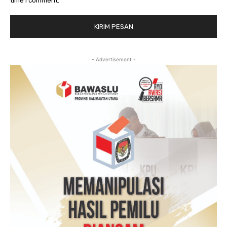
- Advertisement -