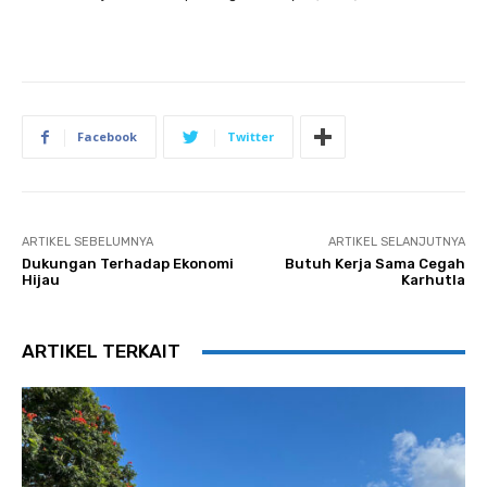
Facebook
Twitter
ARTIKEL SEBELUMNYA
ARTIKEL SELANJUTNYA
Dukungan Terhadap Ekonomi
Butuh Kerja Sama Cegah
Hijau
Karhutla
ARTIKEL TERKAIT