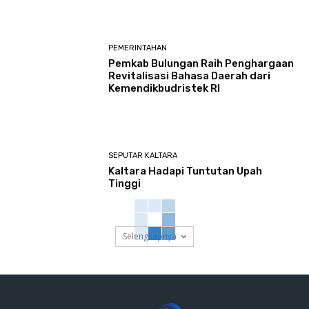
PEMERINTAHAN
Pemkab Bulungan Raih Penghargaan
Revitalisasi Bahasa Daerah dari
Kemendikbudristek RI
SEPUTAR KALTARA
Kaltara Hadapi Tuntutan Upah
Tinggi
Selengkapnya