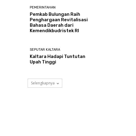
PEMERINTAHAN
Pemkab Bulungan Raih
Penghargaan Revitalisasi
Bahasa Daerah dari
Kemendikbudristek RI
SEPUTAR KALTARA
Kaltara Hadapi Tuntutan
Upah Tinggi
Selengkapnya