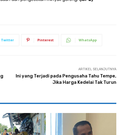
Twitter
Pinterest
WhatsApp
ARTIKEL SELANJUTNYA
ng
Ini yang Terjadi pada Pengusaha Tahu Tempe,
Jika Harga Kedelai Tak Turun