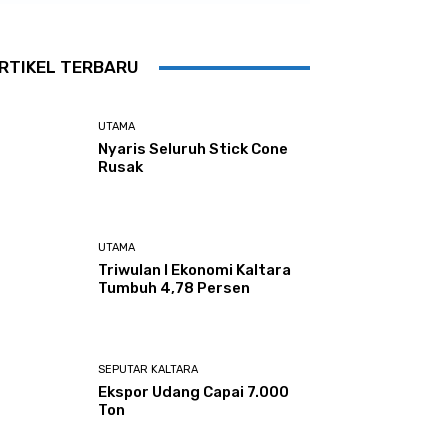
RTIKEL TERBARU
UTAMA
Nyaris Seluruh Stick Cone
Rusak
UTAMA
Triwulan I Ekonomi Kaltara
Tumbuh 4,78 Persen
SEPUTAR KALTARA
Ekspor Udang Capai 7.000
Ton