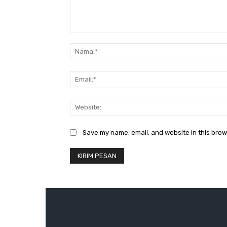
Komentar:
Save my name, email, and website in this brow