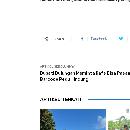
Facebook
Share
ARTIKEL SEBELUMNYA
Bupati Bulungan Meminta Kafe Bisa Pasa
Barcode Pedulilindungi
ARTIKEL TERKAIT