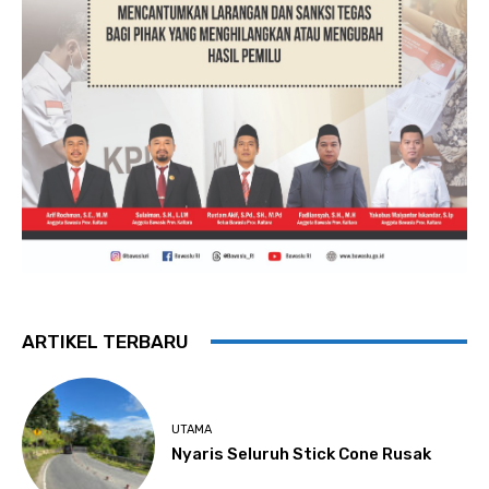
ARTIKEL TERBARU
UTAMA
Nyaris Seluruh Stick Cone Rusak