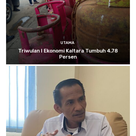
UTAMA
Triwulan I Ekonomi Kaltara Tumbuh 4,78
Persen