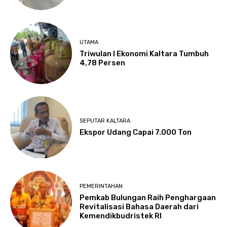
UTAMA
Triwulan I Ekonomi Kaltara Tumbuh
4,78 Persen
SEPUTAR KALTARA
Ekspor Udang Capai 7.000 Ton
PEMERINTAHAN
Pemkab Bulungan Raih Penghargaan
Revitalisasi Bahasa Daerah dari
Kemendikbudristek RI