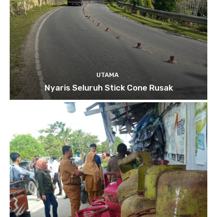
UTAMA
Nyaris Seluruh Stick Cone Rusak