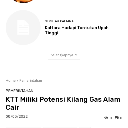
SEPUTAR KALTARA
Kaltara Hadapi Tuntutan Upah
Tinggi
Selengkapnya