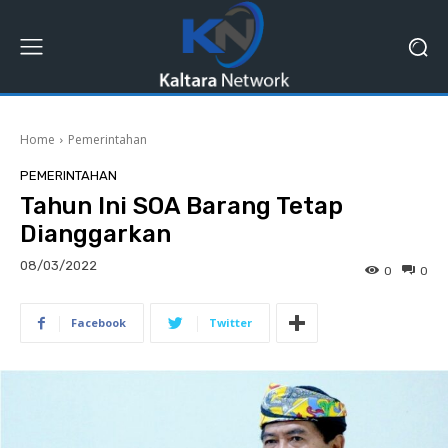
Home
Pemerintahan
PEMERINTAHAN
Tahun Ini SOA Barang Tetap
Dianggarkan
08/03/2022
0
0
Facebook
Twitter