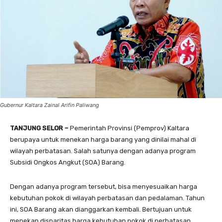
Gubernur Kaltara Zainal Arifin Paliwang
TANJUNG SELOR –
Pemerintah Provinsi (Pemprov) Kaltara
berupaya untuk menekan harga barang yang dinilai mahal di
wilayah perbatasan. Salah satunya dengan adanya program
Subsidi Ongkos Angkut (SOA) Barang.
Dengan adanya program tersebut, bisa menyesuaikan harga
kebutuhan pokok di wilayah perbatasan dan pedalaman. Tahun
ini, SOA Barang akan dianggarkan kembali. Bertujuan untuk
menekan disparitas harga kebutuhan pokok di perbatasan.