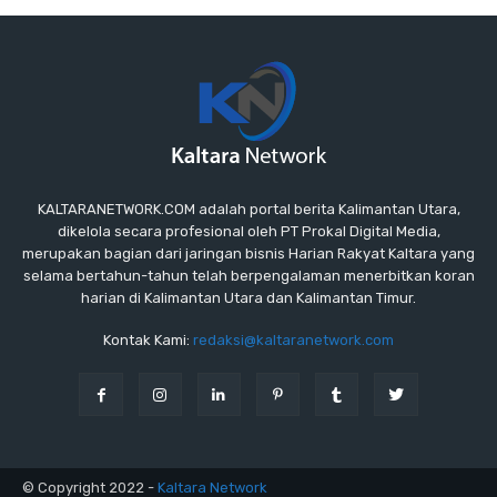
KALTARANETWORK.COM adalah portal berita Kalimantan Utara,
dikelola secara profesional oleh PT Prokal Digital Media,
merupakan bagian dari jaringan bisnis Harian Rakyat Kaltara yang
selama bertahun-tahun telah berpengalaman menerbitkan koran
harian di Kalimantan Utara dan Kalimantan Timur.
Kontak Kami:
redaksi@kaltaranetwork.com
© Copyright 2022 -
Kaltara Network