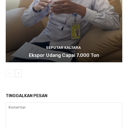
SEPUTAR KALTARA
Ekspor Udang Capai 7.000 Ton
TINGGALKAN PESAN