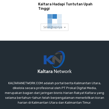
Kaltara Hadapi Tuntutan Upah
Tinggi
Selengkapnya
KALTARANETWORK.COM adalah portal berita Kalimantan Utara,
dikelola secara profesional oleh PT Prokal Digital Media,
merupakan bagian dari jaringan bisnis Harian Rakyat Kaltara yang
selama bertahun-tahun telah berpengalaman menerbitkan koran
harian di Kalimantan Utara dan Kalimantan Timur.