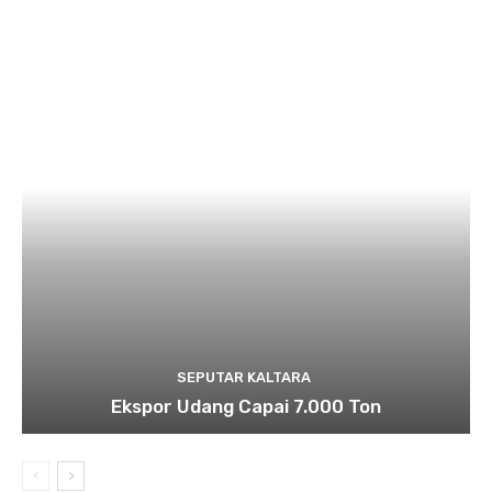
SEPUTAR KALTARA
Ekspor Udang Capai 7.000 Ton