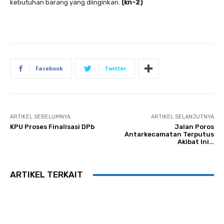
kebutuhan barang yang diinginkan.
(kn-2)
Facebook
Twitter
ARTIKEL SEBELUMNYA
ARTIKEL SELANJUTNYA
KPU Proses Finalisasi DPb
Jalan Poros
Antarkecamatan Terputus
Akibat Ini…
ARTIKEL TERKAIT