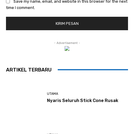
Save my name, email, and website in this browser for the next
time I comment.
- Advertisement -
ARTIKEL TERBARU
UTAMA
Nyaris Seluruh Stick Cone Rusak