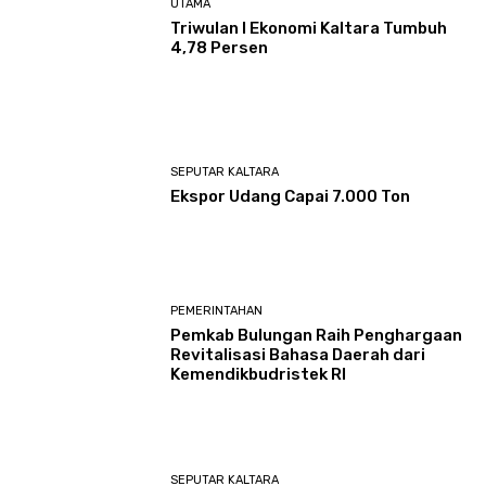
UTAMA
Triwulan I Ekonomi Kaltara Tumbuh
4,78 Persen
SEPUTAR KALTARA
Ekspor Udang Capai 7.000 Ton
PEMERINTAHAN
Pemkab Bulungan Raih Penghargaan
Revitalisasi Bahasa Daerah dari
Kemendikbudristek RI
SEPUTAR KALTARA