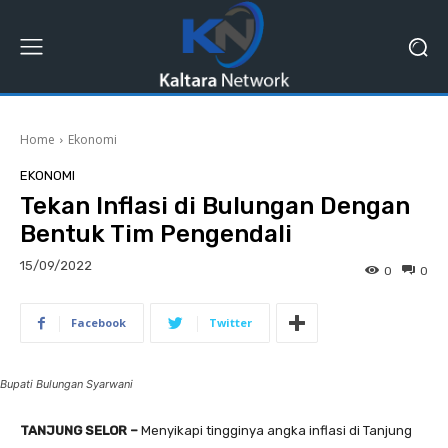
Home
Ekonomi
EKONOMI
Tekan Inflasi di Bulungan Dengan
Bentuk Tim Pengendali
15/09/2022
0
0
Facebook
Twitter
Bupati Bulungan Syarwani
TANJUNG SELOR –
Menyikapi tingginya angka inflasi di Tanjung