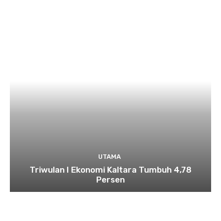
UTAMA
Triwulan I Ekonomi Kaltara Tumbuh 4,78
Persen