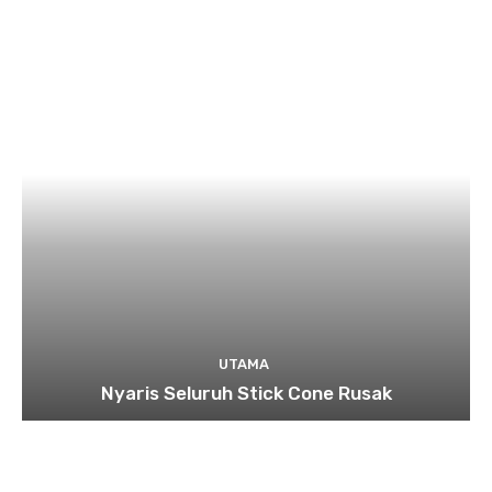
UTAMA
Nyaris Seluruh Stick Cone Rusak