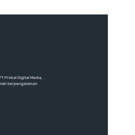
T Prokal Digital Media,
telah berpengalaman