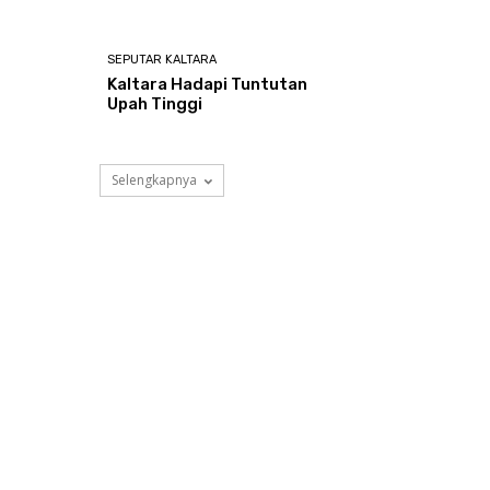
SEPUTAR KALTARA
Kaltara Hadapi Tuntutan
Upah Tinggi
Selengkapnya