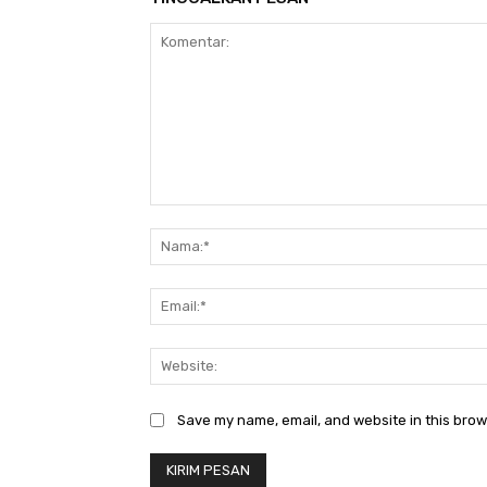
Komentar:
Save my name, email, and website in this brow