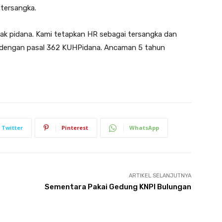
tersangka.
ak pidana. Kami tetapkan HR sebagai tersangka dan
n dengan pasal 362 KUHPidana. Ancaman 5 tahun
Twitter
Pinterest
WhatsApp
ARTIKEL SELANJUTNYA
Sementara Pakai Gedung KNPI Bulungan