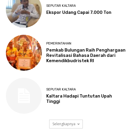
SEPUTAR KALTARA
Ekspor Udang Capai 7.000 Ton
PEMERINTAHAN
Pemkab Bulungan Raih Penghargaan
Revitalisasi Bahasa Daerah dari
Kemendikbudristek RI
SEPUTAR KALTARA
Kaltara Hadapi Tuntutan Upah
Tinggi
Selengkapnya