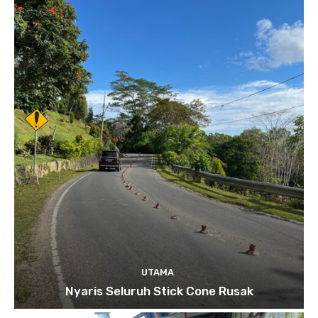
UTAMA
Nyaris Seluruh Stick Cone Rusak