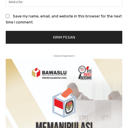
Save my name, email, and website in this browser for the next
time I comment.
- Advertisement -