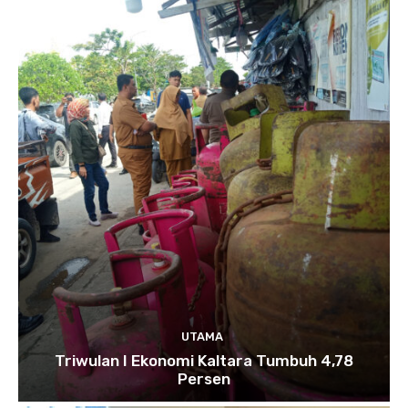
UTAMA
Triwulan I Ekonomi Kaltara Tumbuh 4,78
Persen