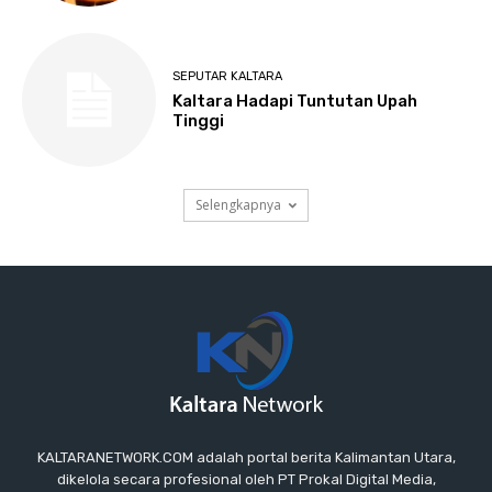
KALTARANETWORK.COM adalah portal berita Kalimantan Utara,
dikelola secara profesional oleh PT Prokal Digital Media,