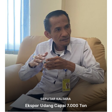
SEPUTAR KALTARA
Ekspor Udang Capai 7.000 Ton