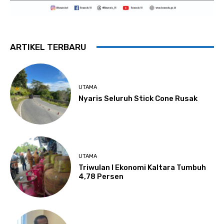
ARTIKEL TERBARU
UTAMA
Nyaris Seluruh Stick Cone Rusak
UTAMA
Triwulan I Ekonomi Kaltara Tumbuh
4,78 Persen