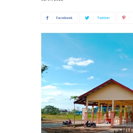
Facebook
Twitter