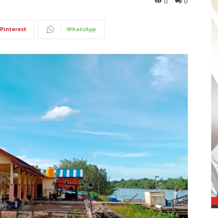
0
0
Pinterest
WhatsApp