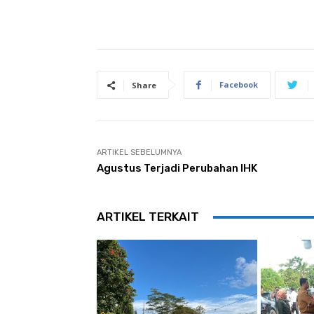
Facebook
Share
ARTIKEL SEBELUMNYA
Agustus Terjadi Perubahan IHK
ARTIKEL TERKAIT