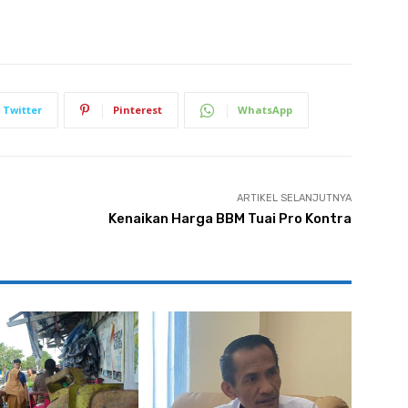
Twitter
Pinterest
WhatsApp
ARTIKEL SELANJUTNYA
Kenaikan Harga BBM Tuai Pro Kontra