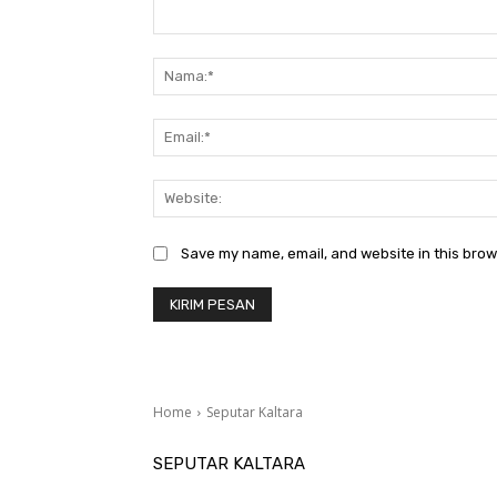
Komentar:
Save my name, email, and website in this brow