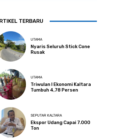
RTIKEL TERBARU
UTAMA
Nyaris Seluruh Stick Cone
Rusak
UTAMA
Triwulan I Ekonomi Kaltara
Tumbuh 4,78 Persen
SEPUTAR KALTARA
Ekspor Udang Capai 7.000
Ton