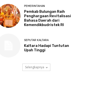
PEMERINTAHAN
Pemkab Bulungan Raih
Penghargaan Revitalisasi
Bahasa Daerah dari
Kemendikbudristek RI
SEPUTAR KALTARA
Kaltara Hadapi Tuntutan
Upah Tinggi
Selengkapnya