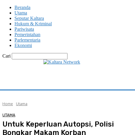
Beranda
Utama
Seputar Kaltara
Hukum & Kriminal
Pariwisata
Pemerintahan
Parlementaria
Ekonomi
Cari
Home
Utama
UTAMA
Untuk Keperluan Autopsi, Polisi
Bongkar Makam Korban