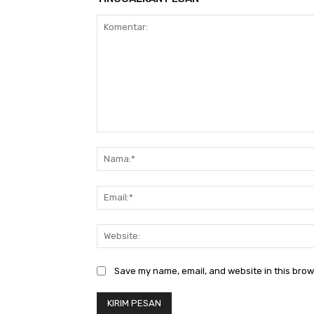
Komentar:
Save my name, email, and website in this brow