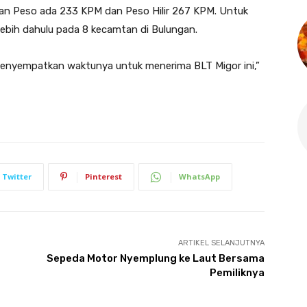
n Peso ada 233 KPM dan Peso Hilir 267 KPM. Untuk
ebih dahulu pada 8 kecamtan di Bulungan.
menyempatkan waktunya untuk menerima BLT Migor ini,”
Twitter
Pinterest
WhatsApp
ARTIKEL SELANJUTNYA
Sepeda Motor Nyemplung ke Laut Bersama
Pemiliknya