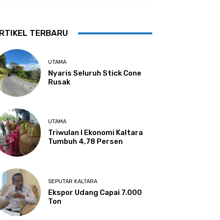
RTIKEL TERBARU
UTAMA
Nyaris Seluruh Stick Cone
Rusak
UTAMA
Triwulan I Ekonomi Kaltara
Tumbuh 4,78 Persen
SEPUTAR KALTARA
Ekspor Udang Capai 7.000
Ton