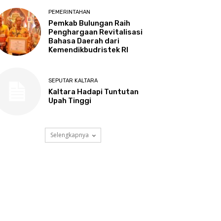
PEMERINTAHAN
Pemkab Bulungan Raih
Penghargaan Revitalisasi
Bahasa Daerah dari
Kemendikbudristek RI
SEPUTAR KALTARA
Kaltara Hadapi Tuntutan
Upah Tinggi
Selengkapnya