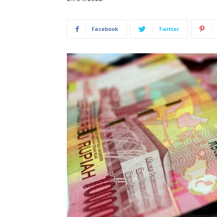
Facebook
Twitter