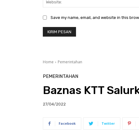
Save my name, email, and website in this brow