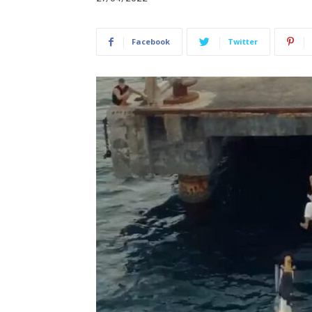
Facebook
Twitter