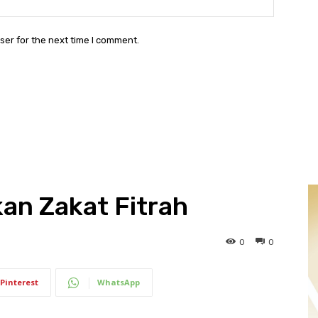
ser for the next time I comment.