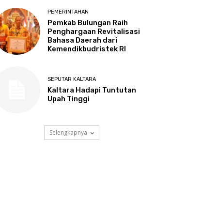
PEMERINTAHAN
Pemkab Bulungan Raih
Penghargaan Revitalisasi
Bahasa Daerah dari
Kemendikbudristek RI
SEPUTAR KALTARA
Kaltara Hadapi Tuntutan
Upah Tinggi
Selengkapnya