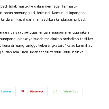
 pribadi tidak masuk ke dalam dermaga. Termasuk
 harus menunggu di terminal. Namun, di lapangan,
 ke dalam kapal dan memasukkan kendaraan pribadi.
raannya saat petugas lengah maupun menggunakan
umpang, pihaknya sudah melakukan perbaikan fasilitas
 kursi di ruang tunggu keberangkatan. “Kalau kami lihat
sudah ada. Jadi, tidak terlalu terburu-buru naik ke
Twitter
Pinterest
WhatsApp