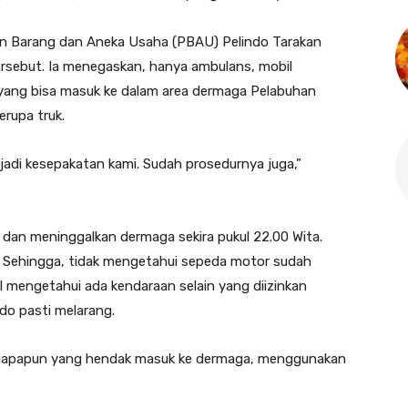
an Barang dan Aneka Usaha (PBAU) Pelindo Tarakan
rsebut. Ia menegaskan, hanya ambulans, mobil
 yang bisa masuk ke dalam area dermaga Pelabuhan
erupa truk.
 jadi kesepakatan kami. Sudah prosedurnya juga,”
 dan meninggalkan dermaga sekira pukul 22.00 Wita.
. Sehingga, tidak mengetahui sepeda motor sudah
l mengetahui ada kendaraan selain yang diizinkan
do pasti melarang.
i siapapun yang hendak masuk ke dermaga, menggunakan