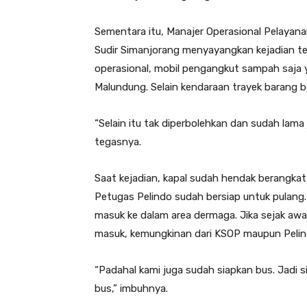
Sementara itu, Manajer Operasional Pelayan
Sudir Simanjorang menyayangkan kejadian te
operasional, mobil pengangkut sampah saja
Malundung. Selain kendaraan trayek barang b
“Selain itu tak diperbolehkan dan sudah lama
tegasnya.
Saat kejadian, kapal sudah hendak berangkat
Petugas Pelindo sudah bersiap untuk pulang
masuk ke dalam area dermaga. Jika sejak awa
masuk, kemungkinan dari KSOP maupun Pelin
“Padahal kami juga sudah siapkan bus. Jad
bus,” imbuhnya.