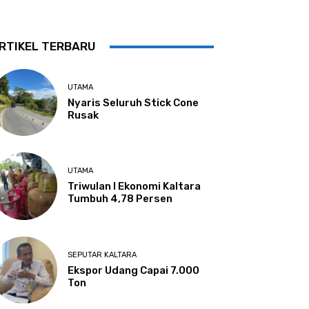
RTIKEL TERBARU
UTAMA
Nyaris Seluruh Stick Cone
Rusak
UTAMA
Triwulan I Ekonomi Kaltara
Tumbuh 4,78 Persen
SEPUTAR KALTARA
Ekspor Udang Capai 7.000
Ton