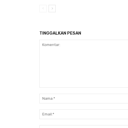
TINGGALKAN PESAN
Komentar: