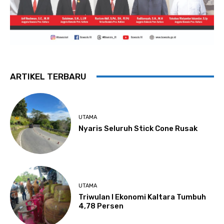
ARTIKEL TERBARU
UTAMA
Nyaris Seluruh Stick Cone Rusak
UTAMA
Triwulan I Ekonomi Kaltara Tumbuh
4,78 Persen