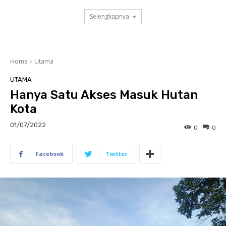
Selengkapnya