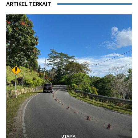
ARTIKEL TERKAIT
UTAMA