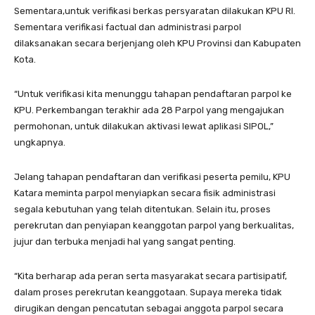
Sementara,untuk verifikasi berkas persyaratan dilakukan KPU RI.
Sementara verifikasi factual dan administrasi parpol
dilaksanakan secara berjenjang oleh KPU Provinsi dan Kabupaten
Kota.
“Untuk verifikasi kita menunggu tahapan pendaftaran parpol ke
KPU. Perkembangan terakhir ada 28 Parpol yang mengajukan
permohonan, untuk dilakukan aktivasi lewat aplikasi SIPOL,”
ungkapnya.
Jelang tahapan pendaftaran dan verifikasi peserta pemilu, KPU
Katara meminta parpol menyiapkan secara fisik administrasi
segala kebutuhan yang telah ditentukan. Selain itu, proses
perekrutan dan penyiapan keanggotan parpol yang berkualitas,
jujur dan terbuka menjadi hal yang sangat penting.
“Kita berharap ada peran serta masyarakat secara partisipatif,
dalam proses perekrutan keanggotaan. Supaya mereka tidak
dirugikan dengan pencatutan sebagai anggota parpol secara