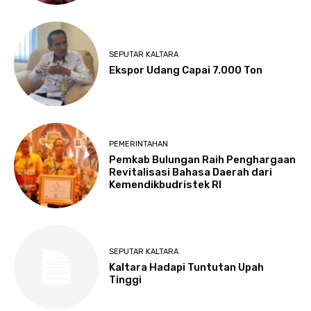
SEPUTAR KALTARA
Ekspor Udang Capai 7.000 Ton
PEMERINTAHAN
Pemkab Bulungan Raih Penghargaan
Revitalisasi Bahasa Daerah dari
Kemendikbudristek RI
SEPUTAR KALTARA
Kaltara Hadapi Tuntutan Upah
Tinggi