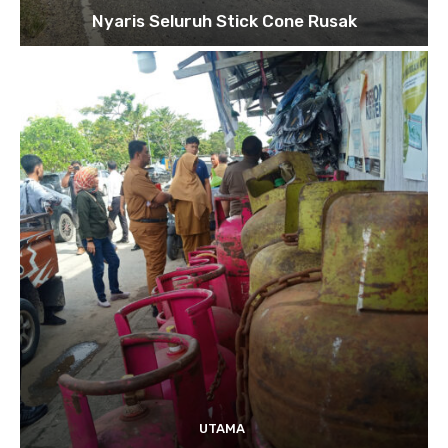
Nyaris Seluruh Stick Cone Rusak
UTAMA