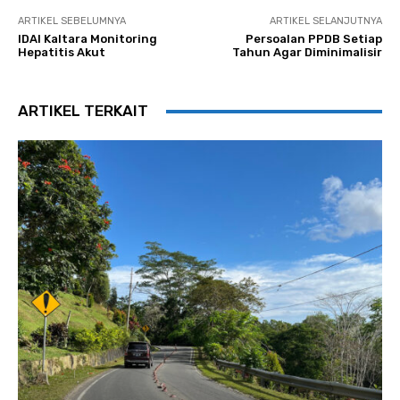
ARTIKEL SEBELUMNYA
ARTIKEL SELANJUTNYA
IDAI Kaltara Monitoring
Persoalan PPDB Setiap
Hepatitis Akut
Tahun Agar Diminimalisir
ARTIKEL TERKAIT