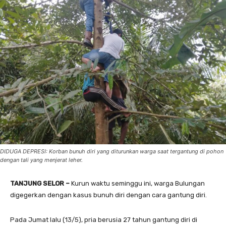
DIDUGA DEPRESI: Korban bunuh diri yang diturunkan warga saat tergantung di pohon
dengan tali yang menjerat leher.
TANJUNG SELOR –
Kurun waktu seminggu ini, warga Bulungan
digegerkan dengan kasus bunuh diri dengan cara gantung diri.
Pada Jumat lalu (13/5), pria berusia 27 tahun gantung diri di