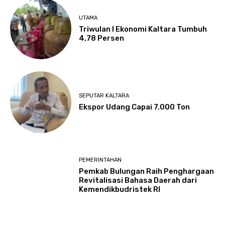
UTAMA
Triwulan I Ekonomi Kaltara Tumbuh
4,78 Persen
SEPUTAR KALTARA
Ekspor Udang Capai 7.000 Ton
PEMERINTAHAN
Pemkab Bulungan Raih Penghargaan
Revitalisasi Bahasa Daerah dari
Kemendikbudristek RI