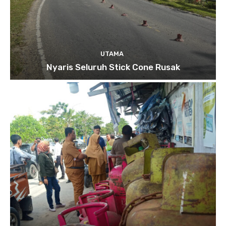
UTAMA
Nyaris Seluruh Stick Cone Rusak