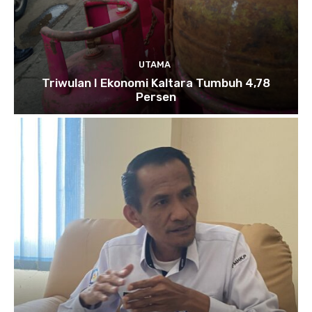
UTAMA
Triwulan I Ekonomi Kaltara Tumbuh 4,78
Persen