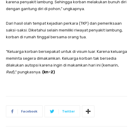
karena penyakit lambung. Sehingga korban melakukan bunuh diri
dengan gantung diri di pohon,” ungkapnya.
Dari hasil olah tempat kejadian perkara (TKP) dan pemeriksaan
saksi-saksi. Diketahui selain memiliki riwayat penyakit lambung,
korban di rumah tinggal bersama orang tua.
“Keluarga korban bersepakat untuk di visum luar. Karena keluarga
meminta segera dimakamkan. Keluarga korban tak bersedia
dilakukan autopsi karena ingin di makamkan hari ini (kemarin,
Red
),” pungkasnya.
(kn-2)
Facebook
Twitter