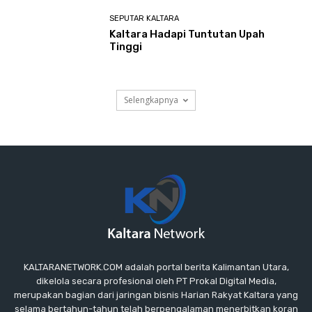
SEPUTAR KALTARA
Kaltara Hadapi Tuntutan Upah
Tinggi
Selengkapnya
KALTARANETWORK.COM adalah portal berita Kalimantan Utara,
dikelola secara profesional oleh PT Prokal Digital Media,
merupakan bagian dari jaringan bisnis Harian Rakyat Kaltara yang
selama bertahun-tahun telah berpengalaman menerbitkan koran