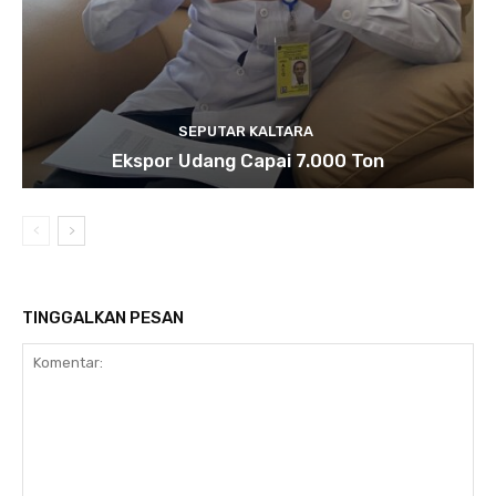
SEPUTAR KALTARA
Ekspor Udang Capai 7.000 Ton
TINGGALKAN PESAN