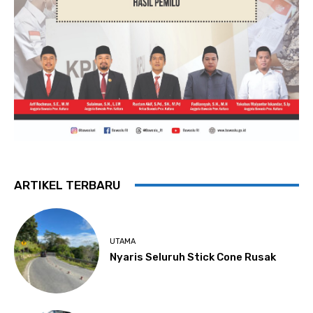
ARTIKEL TERBARU
UTAMA
Nyaris Seluruh Stick Cone Rusak