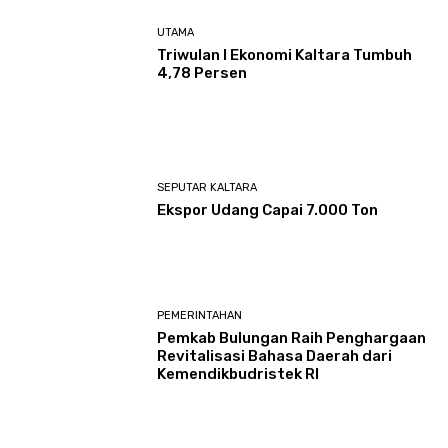
UTAMA
Triwulan I Ekonomi Kaltara Tumbuh
4,78 Persen
SEPUTAR KALTARA
Ekspor Udang Capai 7.000 Ton
PEMERINTAHAN
Pemkab Bulungan Raih Penghargaan
Revitalisasi Bahasa Daerah dari
Kemendikbudristek RI