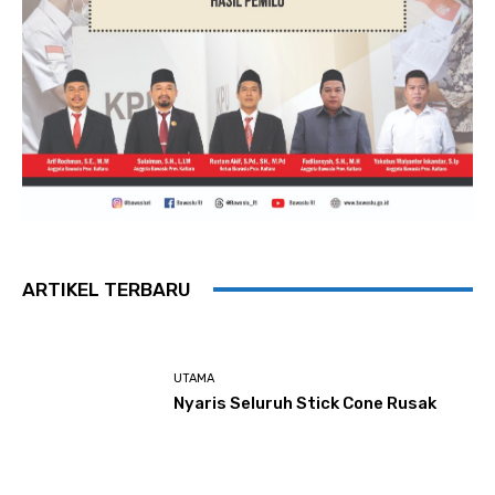
ARTIKEL TERBARU
UTAMA
Nyaris Seluruh Stick Cone Rusak