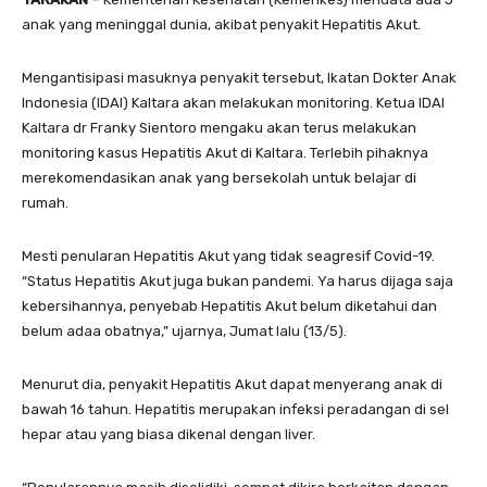
anak yang meninggal dunia, akibat penyakit Hepatitis Akut.
Mengantisipasi masuknya penyakit tersebut, Ikatan Dokter Anak
Indonesia (IDAI) Kaltara akan melakukan monitoring. Ketua IDAI
Kaltara dr Franky Sientoro mengaku akan terus melakukan
monitoring kasus Hepatitis Akut di Kaltara. Terlebih pihaknya
merekomendasikan anak yang bersekolah untuk belajar di
rumah.
Mesti penularan Hepatitis Akut yang tidak seagresif Covid-19.
“Status Hepatitis Akut juga bukan pandemi. Ya harus dijaga saja
kebersihannya, penyebab Hepatitis Akut belum diketahui dan
belum adaa obatnya,” ujarnya, Jumat lalu (13/5).
Menurut dia, penyakit Hepatitis Akut dapat menyerang anak di
bawah 16 tahun. Hepatitis merupakan infeksi peradangan di sel
hepar atau yang biasa dikenal dengan liver.