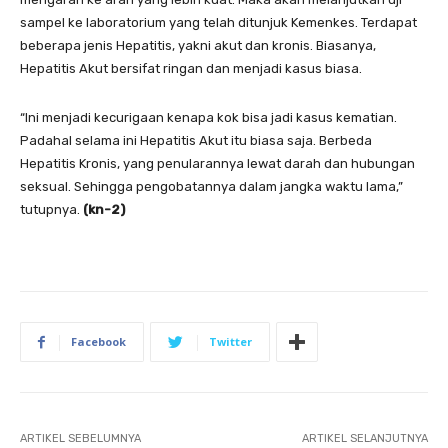
sampel ke laboratorium yang telah ditunjuk Kemenkes. Terdapat
beberapa jenis Hepatitis, yakni akut dan kronis. Biasanya,
Hepatitis Akut bersifat ringan dan menjadi kasus biasa.
“Ini menjadi kecurigaan kenapa kok bisa jadi kasus kematian.
Padahal selama ini Hepatitis Akut itu biasa saja. Berbeda
Hepatitis Kronis, yang penularannya lewat darah dan hubungan
seksual. Sehingga pengobatannya dalam jangka waktu lama,”
tutupnya.
(kn-2)
Facebook
Twitter
ARTIKEL SEBELUMNYA
ARTIKEL SELANJUTNYA