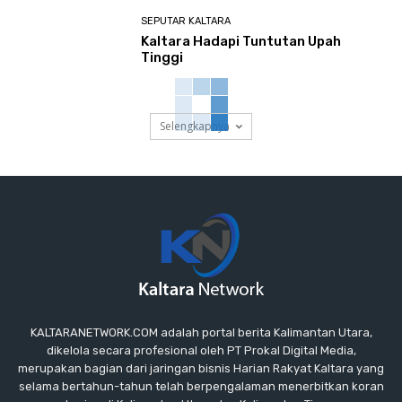
SEPUTAR KALTARA
Kaltara Hadapi Tuntutan Upah
Tinggi
Selengkapnya
KALTARANETWORK.COM adalah portal berita Kalimantan Utara,
dikelola secara profesional oleh PT Prokal Digital Media,
merupakan bagian dari jaringan bisnis Harian Rakyat Kaltara yang
selama bertahun-tahun telah berpengalaman menerbitkan koran