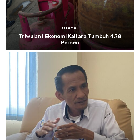
UTAMA
Triwulan I Ekonomi Kaltara Tumbuh 4,78
Persen