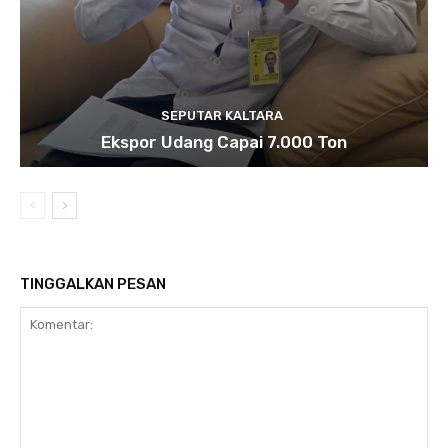
SEPUTAR KALTARA
Ekspor Udang Capai 7.000 Ton
TINGGALKAN PESAN