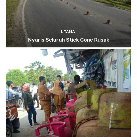
UTAMA
Nyaris Seluruh Stick Cone Rusak