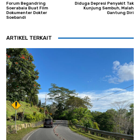
Forum Begandring
Diduga Depresi Penyakit Tak
Soerabaia Buat Film
Kunjung Sembuh, Malah
Dokumenter Dokter
Gantung Diri
Soebandi
ARTIKEL TERKAIT