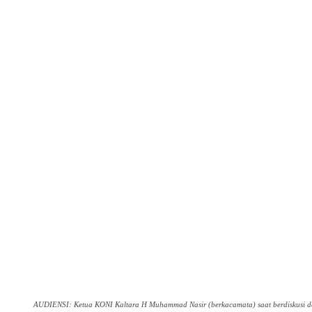
AUDIENSI: Ketua KONI Kaltara H Muhammad Nasir (berkacamata) saat berdiskusi den