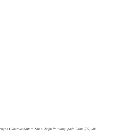
gan Gubernur Kaltara Zainal Arifin Paliwang, pada Rabu (7/9) lalu.