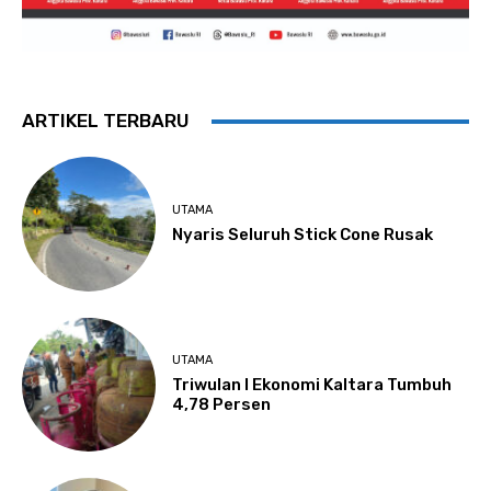
ARTIKEL TERBARU
UTAMA
Nyaris Seluruh Stick Cone Rusak
UTAMA
Triwulan I Ekonomi Kaltara Tumbuh
4,78 Persen