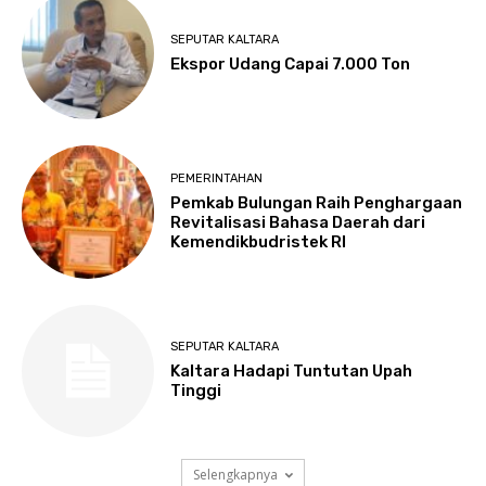
SEPUTAR KALTARA
Ekspor Udang Capai 7.000 Ton
PEMERINTAHAN
Pemkab Bulungan Raih Penghargaan
Revitalisasi Bahasa Daerah dari
Kemendikbudristek RI
SEPUTAR KALTARA
Kaltara Hadapi Tuntutan Upah
Tinggi
Selengkapnya