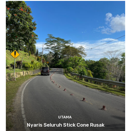
UTAMA
Nyaris Seluruh Stick Cone Rusak