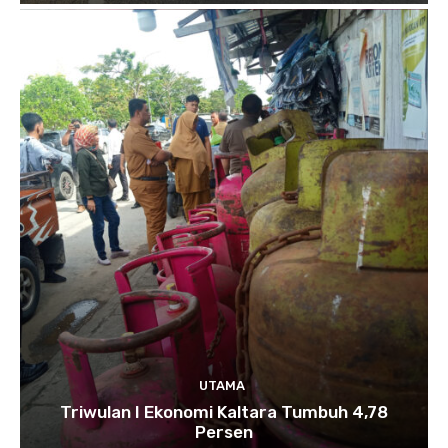
UTAMA
Triwulan I Ekonomi Kaltara Tumbuh 4,78
Persen