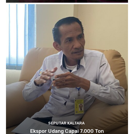
SEPUTAR KALTARA
Ekspor Udang Capai 7.000 Ton