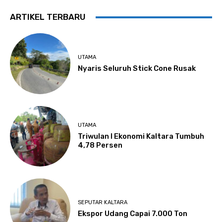
ARTIKEL TERBARU
UTAMA
Nyaris Seluruh Stick Cone Rusak
UTAMA
Triwulan I Ekonomi Kaltara Tumbuh
4,78 Persen
SEPUTAR KALTARA
Ekspor Udang Capai 7.000 Ton