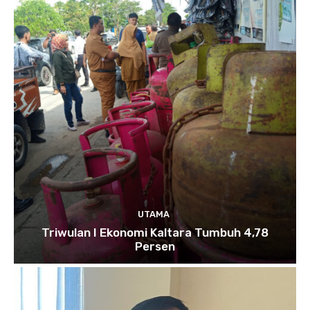
UTAMA
Triwulan I Ekonomi Kaltara Tumbuh 4,78
Persen