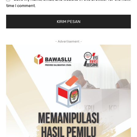
time I comment.
- Advertisement -