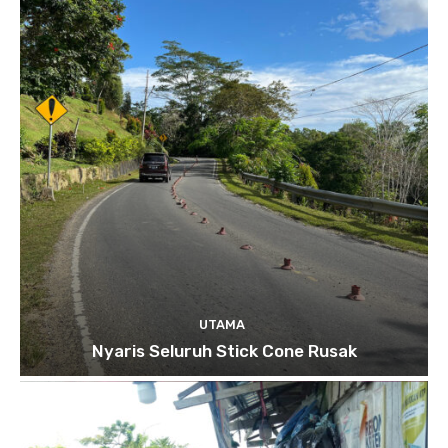
UTAMA
Nyaris Seluruh Stick Cone Rusak