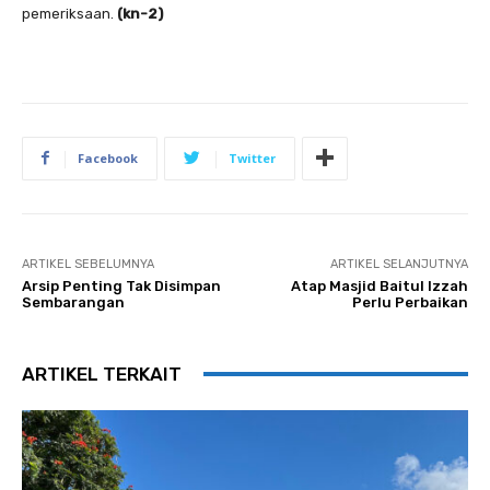
pemeriksaan.
(kn-2)
Facebook
Twitter
ARTIKEL SEBELUMNYA
ARTIKEL SELANJUTNYA
Arsip Penting Tak Disimpan
Atap Masjid Baitul Izzah
Sembarangan
Perlu Perbaikan
ARTIKEL TERKAIT