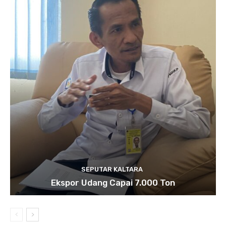
SEPUTAR KALTARA
Ekspor Udang Capai 7.000 Ton