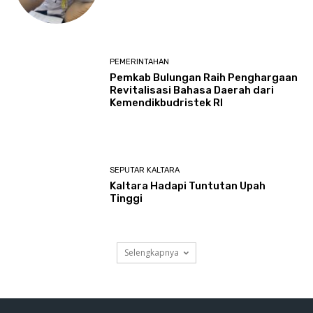
PEMERINTAHAN
Pemkab Bulungan Raih Penghargaan
Revitalisasi Bahasa Daerah dari
Kemendikbudristek RI
SEPUTAR KALTARA
Kaltara Hadapi Tuntutan Upah
Tinggi
Selengkapnya