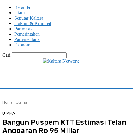
Beranda
Utama
Seputar Kaltara
Hukum & Kriminal
Pariwisata
Pemerintahan
Parlementaria
Ekonomi
Cari
Home
Utama
UTAMA
Bangun Puspem KTT Estimasi Telan
Anggaran Rp 95 Miliar