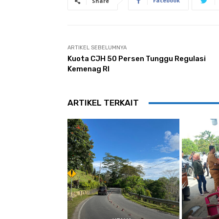
Facebook
Share
ARTIKEL SEBELUMNYA
Kuota CJH 50 Persen Tunggu Regulasi
Kemenag RI
ARTIKEL TERKAIT