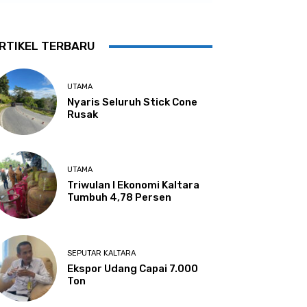
RTIKEL TERBARU
UTAMA
Nyaris Seluruh Stick Cone
Rusak
UTAMA
Triwulan I Ekonomi Kaltara
Tumbuh 4,78 Persen
SEPUTAR KALTARA
Ekspor Udang Capai 7.000
Ton