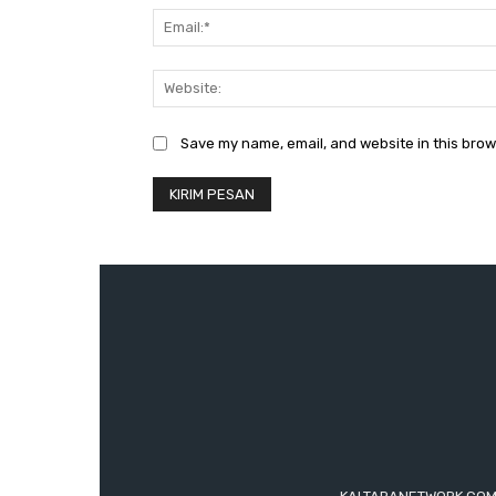
Save my name, email, and website in this brow