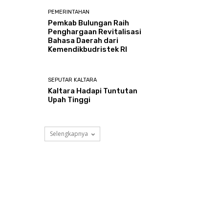
PEMERINTAHAN
Pemkab Bulungan Raih
Penghargaan Revitalisasi
Bahasa Daerah dari
Kemendikbudristek RI
SEPUTAR KALTARA
Kaltara Hadapi Tuntutan
Upah Tinggi
Selengkapnya