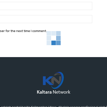
Email:*
Website:
ser for the next time I comment.