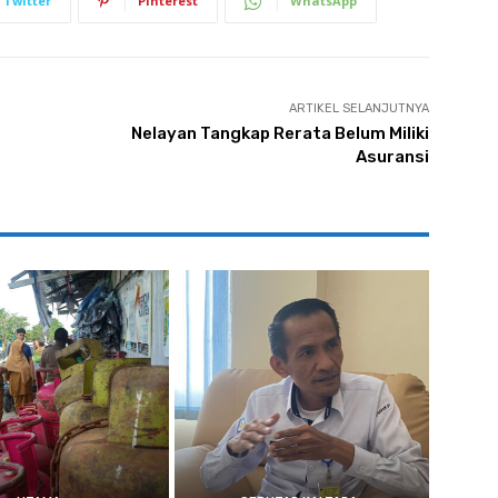
Twitter
Pinterest
WhatsApp
ARTIKEL SELANJUTNYA
Nelayan Tangkap Rerata Belum Miliki
Asuransi