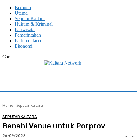
Beranda
Utama
Seputar Kaltara
Hukum & Kriminal
Pariwisata
Pemerintahan
Parlementaria
Ekonomi
Cari
Home
Seputar Kaltara
SEPUTAR KALTARA
Benahi Venue untuk Porprov
26/09/2022