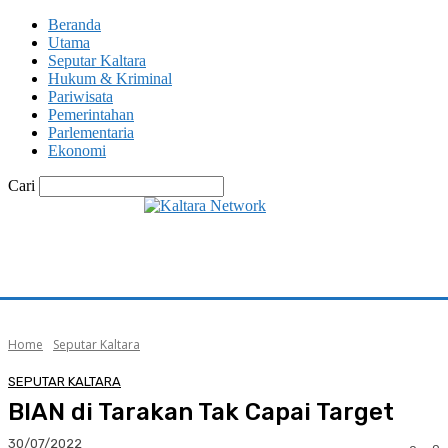
Beranda
Utama
Seputar Kaltara
Hukum & Kriminal
Pariwisata
Pemerintahan
Parlementaria
Ekonomi
Cari
Home
Seputar Kaltara
SEPUTAR KALTARA
BIAN di Tarakan Tak Capai Target
30/07/2022