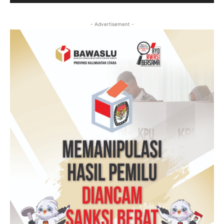
- Advertisement -