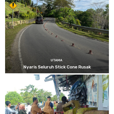
UTAMA
Nyaris Seluruh Stick Cone Rusak