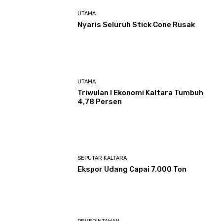
UTAMA
Nyaris Seluruh Stick Cone Rusak
UTAMA
Triwulan I Ekonomi Kaltara Tumbuh
4,78 Persen
SEPUTAR KALTARA
Ekspor Udang Capai 7.000 Ton