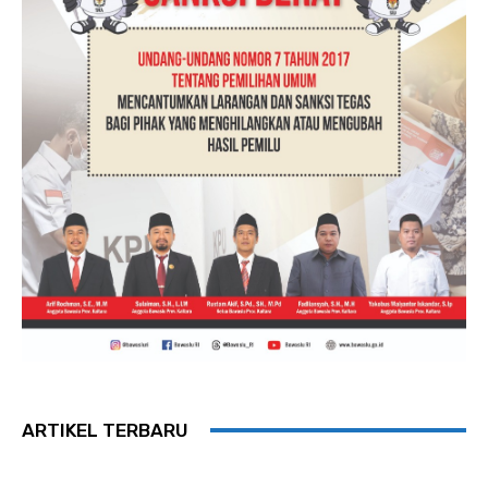
ARTIKEL TERBARU