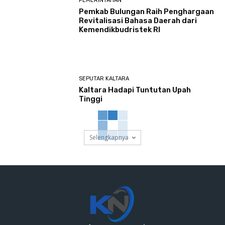
PEMERINTAHAN
Pemkab Bulungan Raih Penghargaan
Revitalisasi Bahasa Daerah dari
Kemendikbudristek RI
SEPUTAR KALTARA
Kaltara Hadapi Tuntutan Upah
Tinggi
Selengkapnya