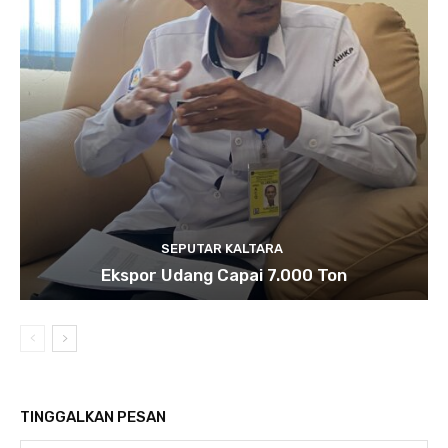
SEPUTAR KALTARA
Ekspor Udang Capai 7.000 Ton
TINGGALKAN PESAN