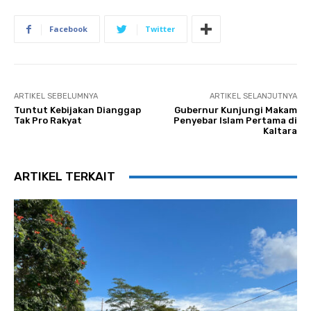
Facebook
Twitter
ARTIKEL SEBELUMNYA
ARTIKEL SELANJUTNYA
Tuntut Kebijakan Dianggap
Gubernur Kunjungi Makam
Tak Pro Rakyat
Penyebar Islam Pertama di
Kaltara
ARTIKEL TERKAIT