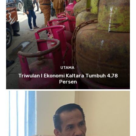
UTAMA
Triwulan I Ekonomi Kaltara Tumbuh 4,78
Persen