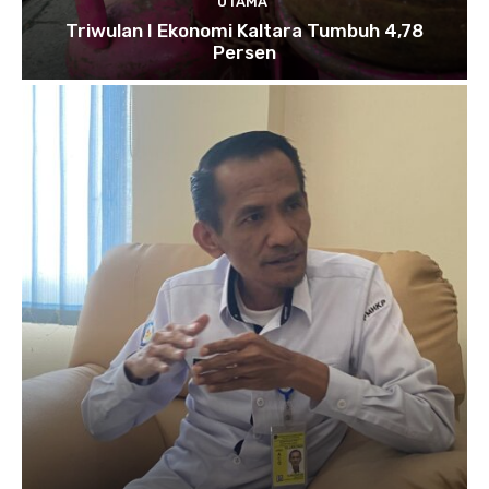
UTAMA
Triwulan I Ekonomi Kaltara Tumbuh 4,78
Persen