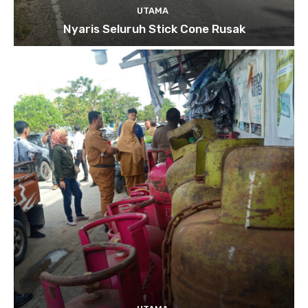
UTAMA
Nyaris Seluruh Stick Cone Rusak