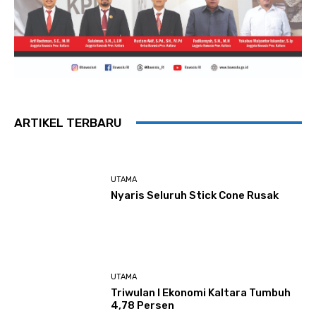
ARTIKEL TERBARU
UTAMA
Nyaris Seluruh Stick Cone Rusak
UTAMA
Triwulan I Ekonomi Kaltara Tumbuh
4,78 Persen