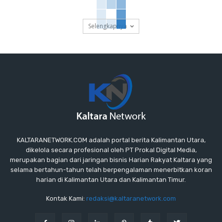
Selengkapnya
KALTARANETWORK.COM adalah portal berita Kalimantan Utara,
dikelola secara profesional oleh PT Prokal Digital Media,
merupakan bagian dari jaringan bisnis Harian Rakyat Kaltara yang
selama bertahun-tahun telah berpengalaman menerbitkan koran
harian di Kalimantan Utara dan Kalimantan Timur.
Kontak Kami:
redaksi@kaltaranetwork.com