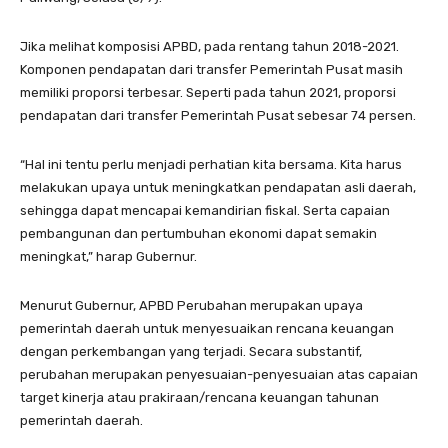
Jika melihat komposisi APBD, pada rentang tahun 2018-2021.
Komponen pendapatan dari transfer Pemerintah Pusat masih
memiliki proporsi terbesar. Seperti pada tahun 2021, proporsi
pendapatan dari transfer Pemerintah Pusat sebesar 74 persen.
“Hal ini tentu perlu menjadi perhatian kita bersama. Kita harus
melakukan upaya untuk meningkatkan pendapatan asli daerah,
sehingga dapat mencapai kemandirian fiskal. Serta capaian
pembangunan dan pertumbuhan ekonomi dapat semakin
meningkat,” harap Gubernur.
Menurut Gubernur, APBD Perubahan merupakan upaya
pemerintah daerah untuk menyesuaikan rencana keuangan
dengan perkembangan yang terjadi. Secara substantif,
perubahan merupakan penyesuaian-penyesuaian atas capaian
target kinerja atau prakiraan/rencana keuangan tahunan
pemerintah daerah.