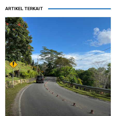
ARTIKEL TERKAIT