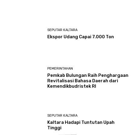
SEPUTAR KALTARA
Ekspor Udang Capai 7.000 Ton
PEMERINTAHAN
Pemkab Bulungan Raih Penghargaan
Revitalisasi Bahasa Daerah dari
Kemendikbudristek RI
SEPUTAR KALTARA
Kaltara Hadapi Tuntutan Upah
Tinggi