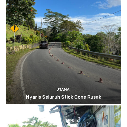
UTAMA
Nyaris Seluruh Stick Cone Rusak