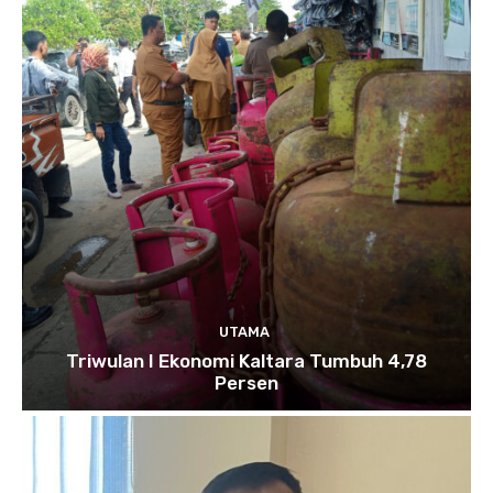
UTAMA
Triwulan I Ekonomi Kaltara Tumbuh 4,78
Persen