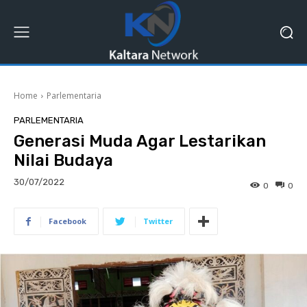
Home
Parlementaria
PARLEMENTARIA
Generasi Muda Agar Lestarikan
Nilai Budaya
30/07/2022
0
0
Facebook
Twitter