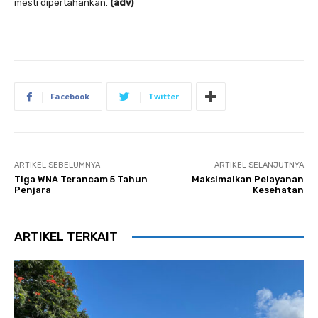
mesti dipertahankan.
(adv)
Facebook
Twitter
ARTIKEL SEBELUMNYA
ARTIKEL SELANJUTNYA
Tiga WNA Terancam 5 Tahun
Maksimalkan Pelayanan
Penjara
Kesehatan
ARTIKEL TERKAIT