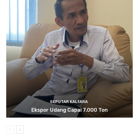
SEPUTAR KALTARA
Ekspor Udang Capai 7.000 Ton