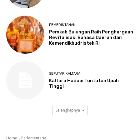
PEMERINTAHAN
Pemkab Bulungan Raih Penghargaan
Revitalisasi Bahasa Daerah dari
Kemendikbudristek RI
SEPUTAR KALTARA
Kaltara Hadapi Tuntutan Upah
Tinggi
Selengkapnya