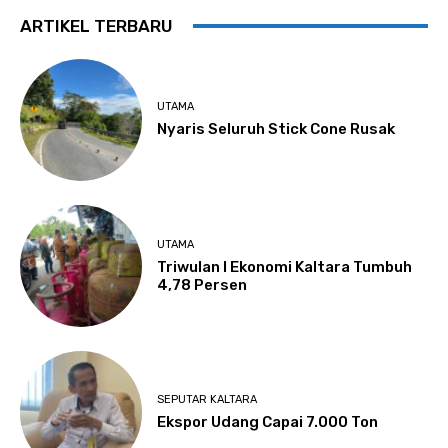
ARTIKEL TERBARU
UTAMA
Nyaris Seluruh Stick Cone Rusak
UTAMA
Triwulan I Ekonomi Kaltara Tumbuh
4,78 Persen
SEPUTAR KALTARA
Ekspor Udang Capai 7.000 Ton