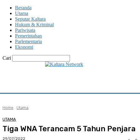
Beranda
Utama
Seputar Kaltara
Hukum & Kriminal
Pariwisata
Pemerintahan
Parlementaria
Ekonomi
Cari
Home
Utama
UTAMA
Tiga WNA Terancam 5 Tahun Penjara
29/07/2022