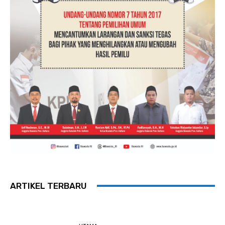
ARTIKEL TERBARU