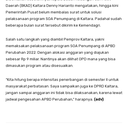
Daerah (BKAD) Kaltara Denny Harianto mengatakan, hingga kini
Pemerintah Pusat belum membalas surat untuk solusi
pelaksanaan program SOA Penumpang di Kaltara. Padahal sudah
beberapa bulan surat tersebut dikirim ke Kemendagri.
Salah satu langkah yang diambil Pemprov Kaltara, yakni
memaksakan pelaksanaan program SOA Penumpang di APBD
Perubahan 2022. Dengan alokasi anggaran yang diajukan
sebesar Rp 9 miliar. Nantinya akan dilihat OPD mana yang bisa
dimasukan program atau disesuaikan.
“Kita hitung berapa intensitas penerbangan di semester II untuk
masyarakat perbatasan. Saya sampaikan juga ke DPRD Kaltara,
jangan sampai anggaran ini tidak bisa dilaksanakan, karena lewat
jadwal pengesahan APBD Perubahan,” harapnya.
(adv)