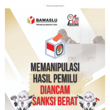
- Advertisement -