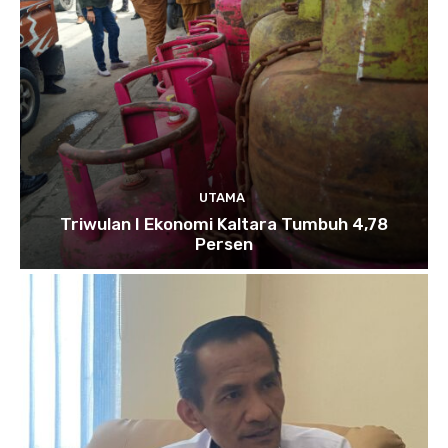
UTAMA
Triwulan I Ekonomi Kaltara Tumbuh 4,78
Persen