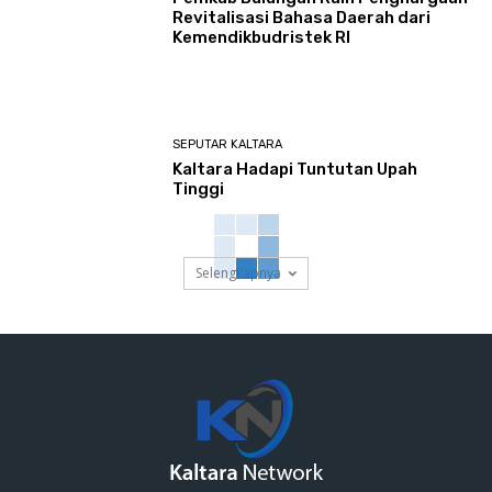
Revitalisasi Bahasa Daerah dari
Kemendikbudristek RI
SEPUTAR KALTARA
Kaltara Hadapi Tuntutan Upah
Tinggi
Selengkapnya