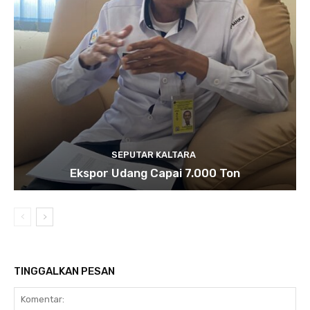
SEPUTAR KALTARA
Ekspor Udang Capai 7.000 Ton
TINGGALKAN PESAN