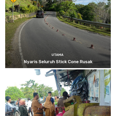
UTAMA
Nyaris Seluruh Stick Cone Rusak