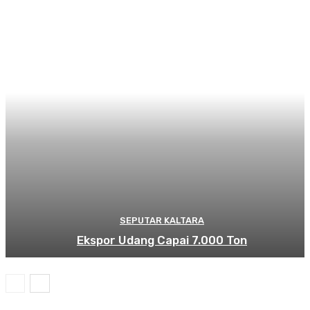
SEPUTAR KALTARA
Ekspor Udang Capai 7.000 Ton