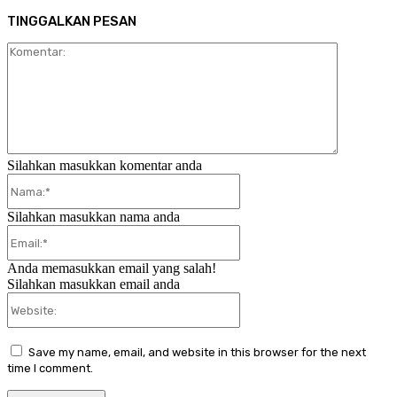
TINGGALKAN PESAN
Komentar:
Silahkan masukkan komentar anda
Nama:*
Silahkan masukkan nama anda
Email:*
Anda memasukkan email yang salah!
Silahkan masukkan email anda
Website:
Save my name, email, and website in this browser for the next
time I comment.