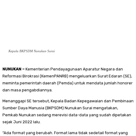
Kepala BKPSDM Nunukan Surai
NUNUKAN –
Kementerian Pendayagunaan Aparatur Negara dan
Reformasi Birokrasi (KemenPANRB) mengeluarkan Surat Edaran (SE),
meminta pemerintah daerah (Pemda) untuk mendata jumlah honorer
dan masa pengabdiannya.
Menanggapi SE tersebut, Kepala Badan Kepegawaian dan Pembinaan
Sumber Daya Manusia (BKPSDM) Nunukan Surai mengatakan,
Pemkab Nunukan sedang merevisi data-data yang sudah dipetakan
sejak Juni 2022 lalu.
“Ada format yang berubah. Format lama tidak sedetail format yang