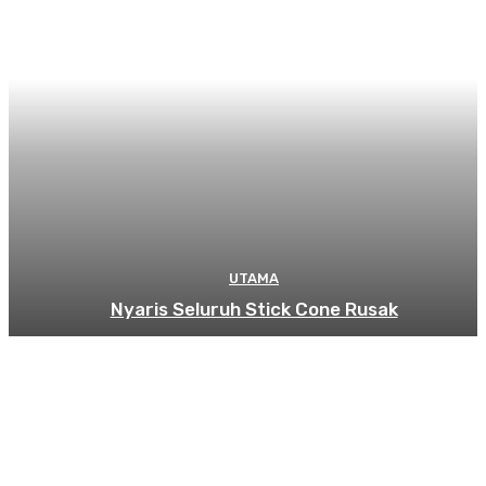
UTAMA
Nyaris Seluruh Stick Cone Rusak