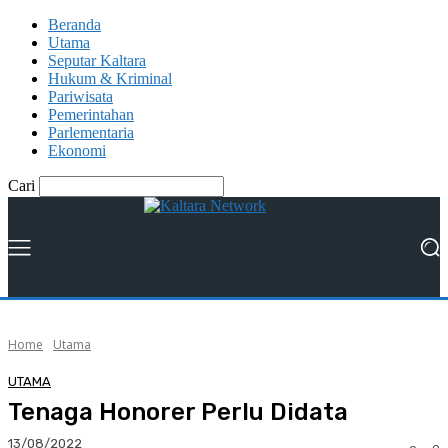
Beranda
Utama
Seputar Kaltara
Hukum & Kriminal
Pariwisata
Pemerintahan
Parlementaria
Ekonomi
Cari
Home
Utama
UTAMA
Tenaga Honorer Perlu Didata
13/08/2022