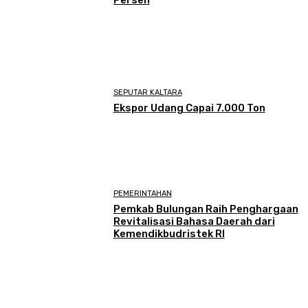
Persen
SEPUTAR KALTARA
Ekspor Udang Capai 7.000 Ton
PEMERINTAHAN
Pemkab Bulungan Raih Penghargaan
Revitalisasi Bahasa Daerah dari
Kemendikbudristek RI