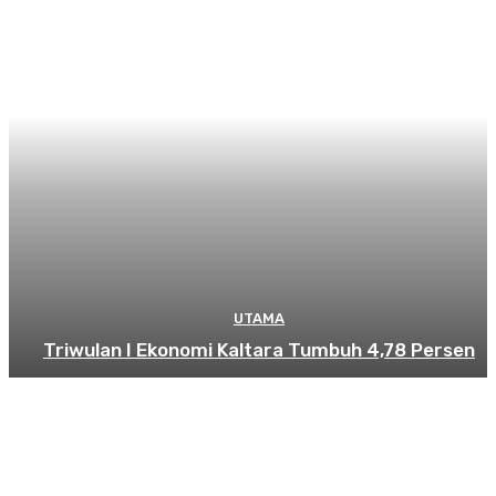
UTAMA
Triwulan I Ekonomi Kaltara Tumbuh 4,78 Persen