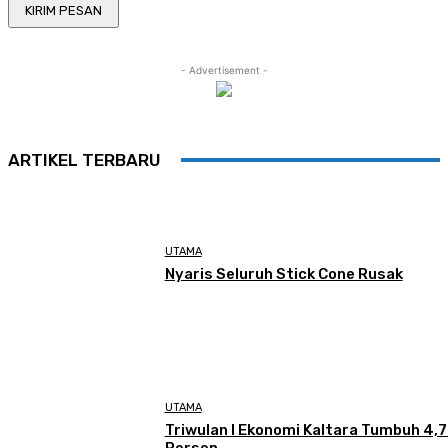
- Advertisement -
ARTIKEL TERBARU
UTAMA
Nyaris Seluruh Stick Cone Rusak
UTAMA
Triwulan I Ekonomi Kaltara Tumbuh 4,