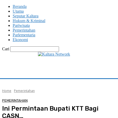
Beranda
Utama
Seputar Kaltara
Hukum & Kriminal
Pariwisata
Pemerintahan
Parlementaria
Ekonomi
Cari
Home
Pemerintahan
PEMERINTAHAN
Ini Permintaan Bupati KTT Bagi
CASN…