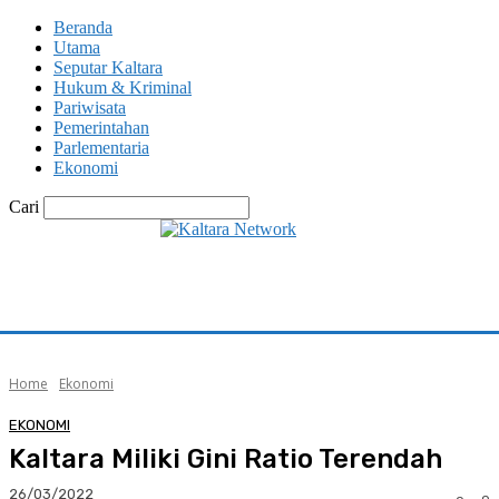
Beranda
Utama
Seputar Kaltara
Hukum & Kriminal
Pariwisata
Pemerintahan
Parlementaria
Ekonomi
Cari
Home
Ekonomi
EKONOMI
Kaltara Miliki Gini Ratio Terendah
26/03/2022