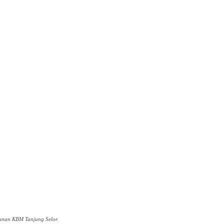
nan KBM Tanjung Selor.