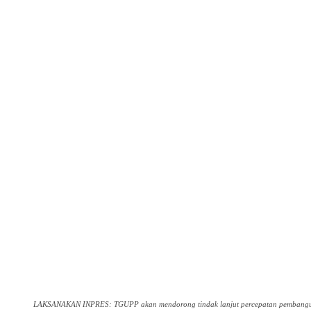
LAKSANAKAN INPRES: TGUPP akan mendorong tindak lanjut percepatan pembangu