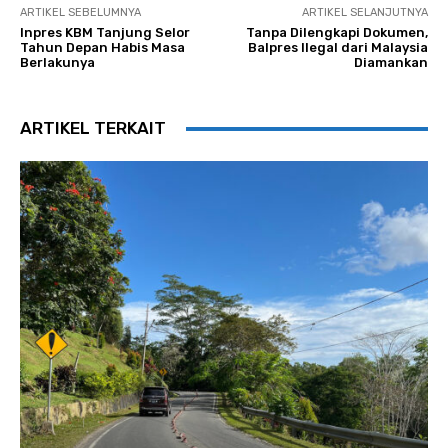
ARTIKEL SEBELUMNYA
ARTIKEL SELANJUTNYA
Inpres KBM Tanjung Selor
Tanpa Dilengkapi Dokumen,
Tahun Depan Habis Masa
Balpres Ilegal dari Malaysia
Berlakunya
Diamankan
ARTIKEL TERKAIT