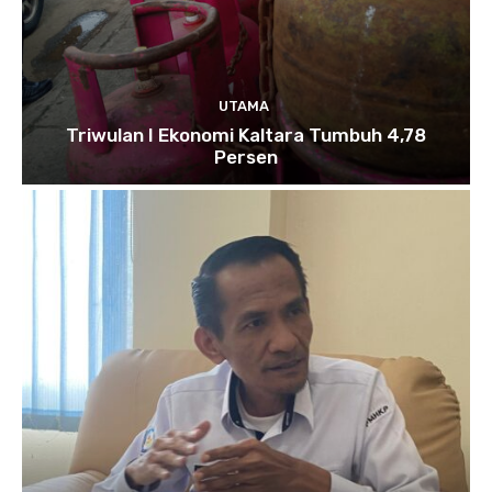
UTAMA
Triwulan I Ekonomi Kaltara Tumbuh 4,78
Persen