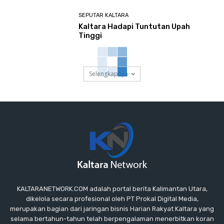
SEPUTAR KALTARA
Kaltara Hadapi Tuntutan Upah
Tinggi
Selengkapnya
KALTARANETWORK.COM adalah portal berita Kalimantan Utara,
dikelola secara profesional oleh PT Prokal Digital Media,
merupakan bagian dari jaringan bisnis Harian Rakyat Kaltara yang
selama bertahun-tahun telah berpengalaman menerbitkan koran