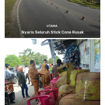
UTAMA
Nyaris Seluruh Stick Cone Rusak