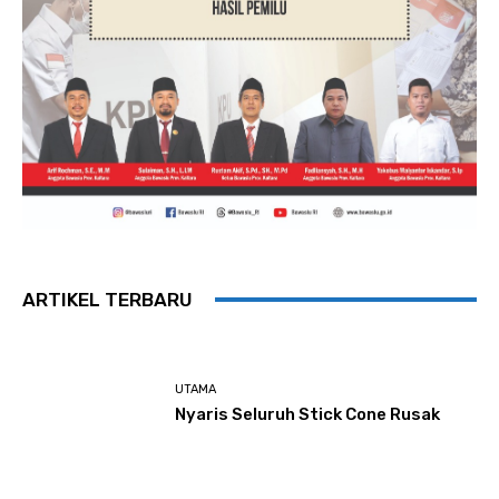
ARTIKEL TERBARU
UTAMA
Nyaris Seluruh Stick Cone Rusak