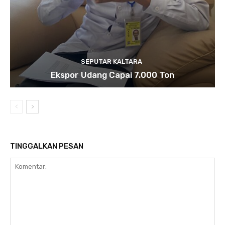
SEPUTAR KALTARA
Ekspor Udang Capai 7.000 Ton
TINGGALKAN PESAN