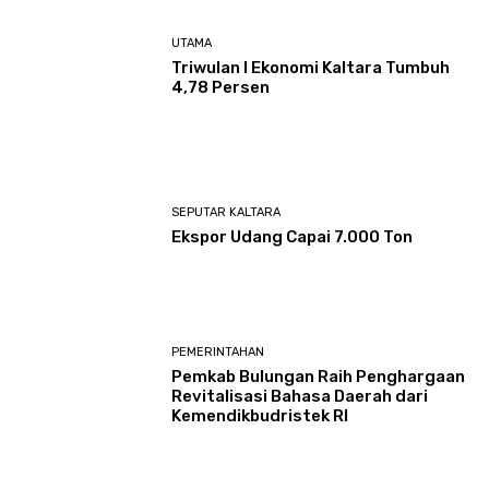
UTAMA
Triwulan I Ekonomi Kaltara Tumbuh
4,78 Persen
SEPUTAR KALTARA
Ekspor Udang Capai 7.000 Ton
PEMERINTAHAN
Pemkab Bulungan Raih Penghargaan
Revitalisasi Bahasa Daerah dari
Kemendikbudristek RI