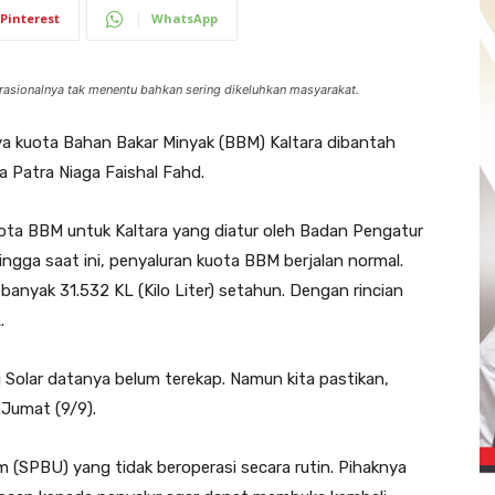
Pinterest
WhatsApp
asionalnya tak menentu bahkan sering dikeluhkan masyarakat.
a kuota Bahan Bakar Minyak (BBM) Kaltara dibantah
 Patra Niaga Faishal Fahd.
uota BBM untuk Kaltara yang diatur oleh Badan Pengatur
ingga saat ini, penyaluran kuota BBM berjalan normal.
banyak 31.532 KL (Kilo Liter) setahun. Dengan rincian
.
au Solar datanya belum terekap. Namun kita pastikan,
 Jumat (9/9).
(SPBU) yang tidak beroperasi secara rutin. Pihaknya