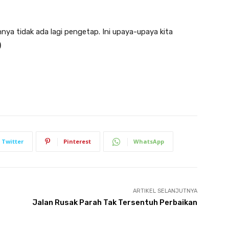
ya tidak ada lagi pengetap. Ini upaya-upaya kita
)
Twitter
Pinterest
WhatsApp
ARTIKEL SELANJUTNYA
Jalan Rusak Parah Tak Tersentuh Perbaikan