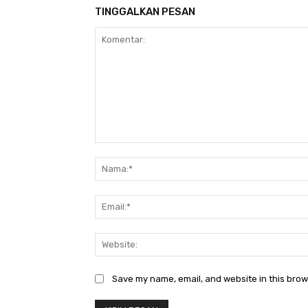
TINGGALKAN PESAN
Komentar:
Save my name, email, and website in this brow