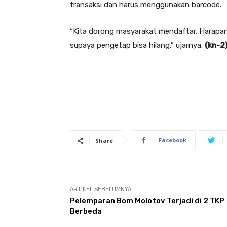
transaksi dan harus menggunakan barcode.
“Kita dorong masyarakat mendaftar. Harapann
supaya pengetap bisa hilang,” ujarnya.
(kn-2
Facebook
Share
ARTIKEL SEBELUMNYA
Pelemparan Bom Molotov Terjadi di 2 TKP
Berbeda