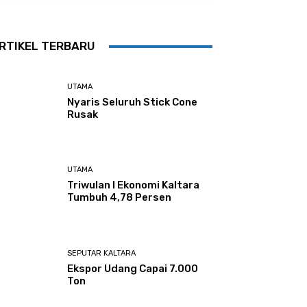
RTIKEL TERBARU
UTAMA
Nyaris Seluruh Stick Cone
Rusak
UTAMA
Triwulan I Ekonomi Kaltara
Tumbuh 4,78 Persen
SEPUTAR KALTARA
Ekspor Udang Capai 7.000
Ton