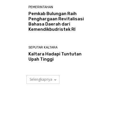
PEMERINTAHAN
Pemkab Bulungan Raih
Penghargaan Revitalisasi
Bahasa Daerah dari
Kemendikbudristek RI
SEPUTAR KALTARA
Kaltara Hadapi Tuntutan
Upah Tinggi
Selengkapnya