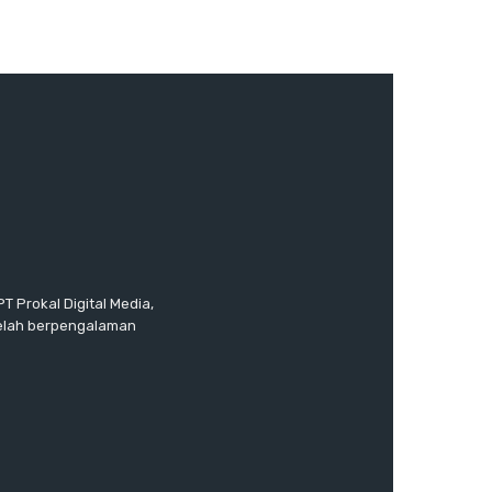
T Prokal Digital Media,
telah berpengalaman