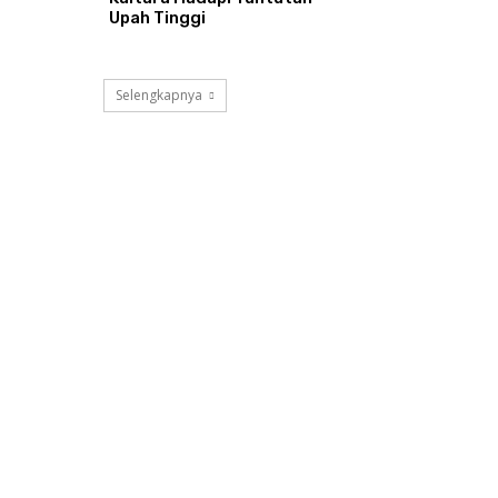
Upah Tinggi
Selengkapnya