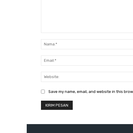
Komentar:
Save my name, email, and website in this brow