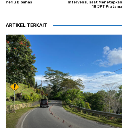
Perlu Dibahas
Intervensi, saat Menetapkan
18 JPT Pratama
ARTIKEL TERKAIT