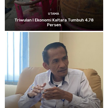
UTAMA
Triwulan I Ekonomi Kaltara Tumbuh 4,78
Persen