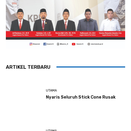
ARTIKEL TERBARU
UTAMA
Nyaris Seluruh Stick Cone Rusak
UTAMA