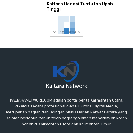
Kaltara Hadapi Tuntutan Upah
Tinggi
Selengkapnya
KALTARANETWORK.COM adalah portal berita Kalimantan Utara,
dikelola secara profesional oleh PT Prokal Digital Media,
merupakan bagian dari jaringan bisnis Harian Rakyat Kaltara yang
selama bertahun-tahun telah berpengalaman menerbitkan koran
harian di Kalimantan Utara dan Kalimantan Timur.