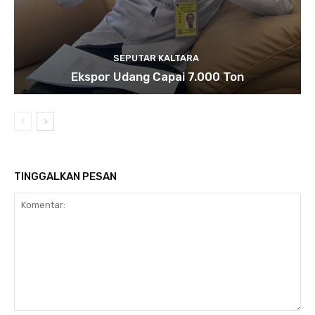
SEPUTAR KALTARA
Ekspor Udang Capai 7.000 Ton
TINGGALKAN PESAN