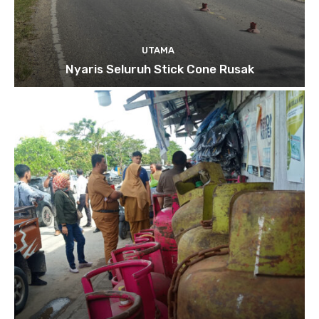
UTAMA
Nyaris Seluruh Stick Cone Rusak