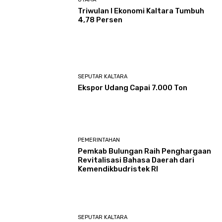
Triwulan I Ekonomi Kaltara Tumbuh
4,78 Persen
SEPUTAR KALTARA
Ekspor Udang Capai 7.000 Ton
PEMERINTAHAN
Pemkab Bulungan Raih Penghargaan
Revitalisasi Bahasa Daerah dari
Kemendikbudristek RI
SEPUTAR KALTARA