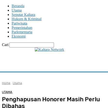
Beranda
Utama
Seputar Kaltara
Hukum & Kriminal
Pariwisata
Pemerintahan
Parlementaria
Ekonomi
Cari
Home
Utama
UTAMA
Penghapusan Honorer Masih Perlu
Dibahas