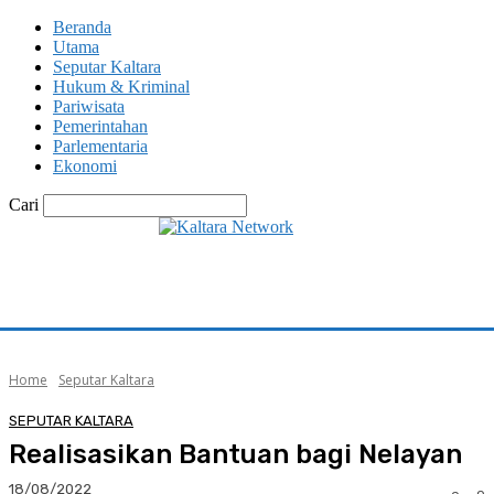
Beranda
Utama
Seputar Kaltara
Hukum & Kriminal
Pariwisata
Pemerintahan
Parlementaria
Ekonomi
Cari
Home
Seputar Kaltara
SEPUTAR KALTARA
Realisasikan Bantuan bagi Nelayan
18/08/2022