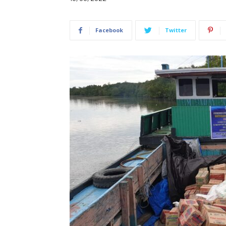
Facebook
Twitter