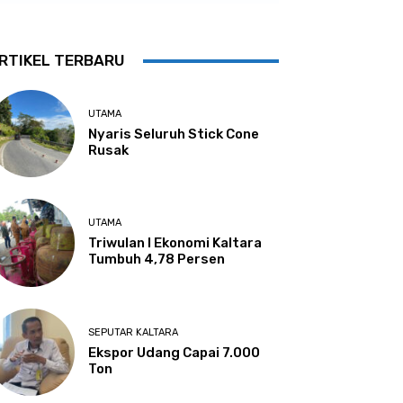
RTIKEL TERBARU
UTAMA
Nyaris Seluruh Stick Cone
Rusak
UTAMA
Triwulan I Ekonomi Kaltara
Tumbuh 4,78 Persen
SEPUTAR KALTARA
Ekspor Udang Capai 7.000
Ton