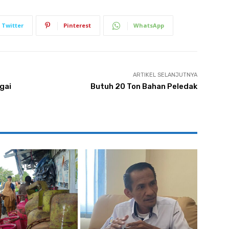
Twitter
Pinterest
WhatsApp
ARTIKEL SELANJUTNYA
gai
Butuh 20 Ton Bahan Peledak