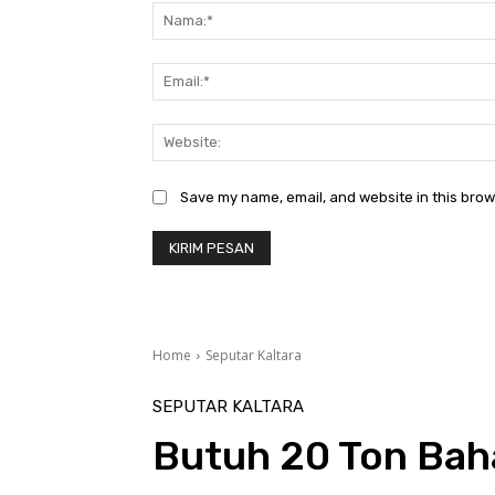
Save my name, email, and website in this brow