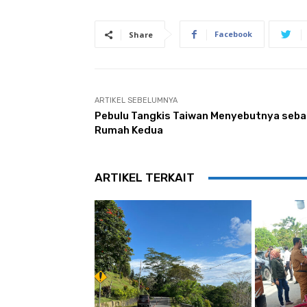
Facebook
Share
ARTIKEL SEBELUMNYA
Pebulu Tangkis Taiwan Menyebutnya seba
Rumah Kedua
ARTIKEL TERKAIT