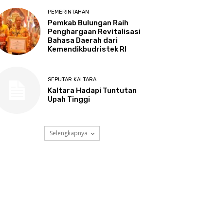
PEMERINTAHAN
Pemkab Bulungan Raih
Penghargaan Revitalisasi
Bahasa Daerah dari
Kemendikbudristek RI
SEPUTAR KALTARA
Kaltara Hadapi Tuntutan
Upah Tinggi
Selengkapnya