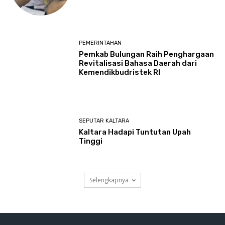
PEMERINTAHAN
Pemkab Bulungan Raih Penghargaan
Revitalisasi Bahasa Daerah dari
Kemendikbudristek RI
SEPUTAR KALTARA
Kaltara Hadapi Tuntutan Upah
Tinggi
Selengkapnya