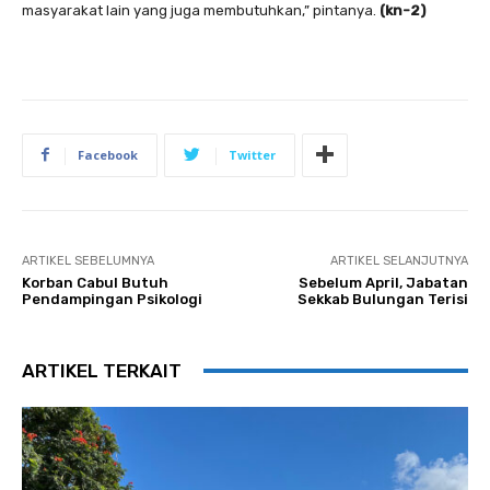
masyarakat lain yang juga membutuhkan,” pintanya.
(kn-2)
Facebook
Twitter
ARTIKEL SEBELUMNYA
ARTIKEL SELANJUTNYA
Korban Cabul Butuh
Sebelum April, Jabatan
Pendampingan Psikologi
Sekkab Bulungan Terisi
ARTIKEL TERKAIT