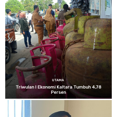
UTAMA
Triwulan I Ekonomi Kaltara Tumbuh 4,78
Persen