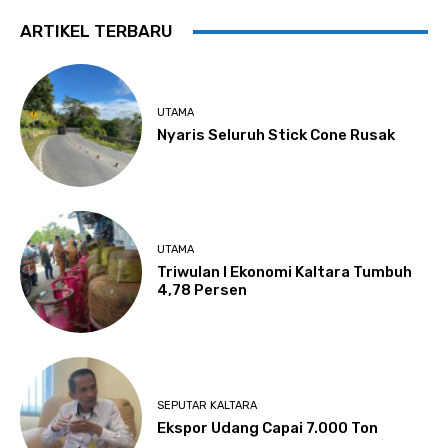
ARTIKEL TERBARU
UTAMA
Nyaris Seluruh Stick Cone Rusak
UTAMA
Triwulan I Ekonomi Kaltara Tumbuh
4,78 Persen
SEPUTAR KALTARA
Ekspor Udang Capai 7.000 Ton