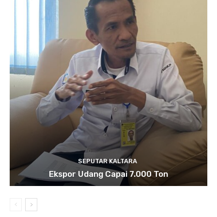
SEPUTAR KALTARA
Ekspor Udang Capai 7.000 Ton