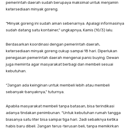
pemerintah daerah sudah berupaya maksimal untuk menjamin
ketersediaan minyak goreng.
“Minyak goreng ini sudah aman sebenarnya. Apalagi informasinya
sudah datang satu kontainer,” ungkapnya, Kamis (10/3) lalu.
Berdasarkan koordinasi dengan pemerintah daerah,
ketersediaan minyak goreng cukup sampai 18 hari. Diperlukan
penegasan pemerintah daerah mengenai panic buying. Dewan
juga meminta agar masyarakat berbagi dan membeli sesuai
kebutuhan.
“Jangan ada keinginan untuk membeli lebih atau membeli
sebanyak-banyaknya,” tuturnya.
Apabila masyarakat membeli tanpa batasan, bisa terindikasi
adanya tindakan penimbunan. “Untuk kebutuhan rumah tangga
biasanya satu liter bisa sampai tiga hari. Jadi sebaiknya ketika
habis baru dibeli. Jangan terus-terusan beli, tanpa memikirkan