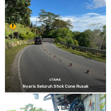
UTAMA
Nyaris Seluruh Stick Cone Rusak