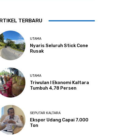
RTIKEL TERBARU
UTAMA
Nyaris Seluruh Stick Cone
Rusak
UTAMA
Triwulan I Ekonomi Kaltara
Tumbuh 4,78 Persen
SEPUTAR KALTARA
Ekspor Udang Capai 7.000
Ton