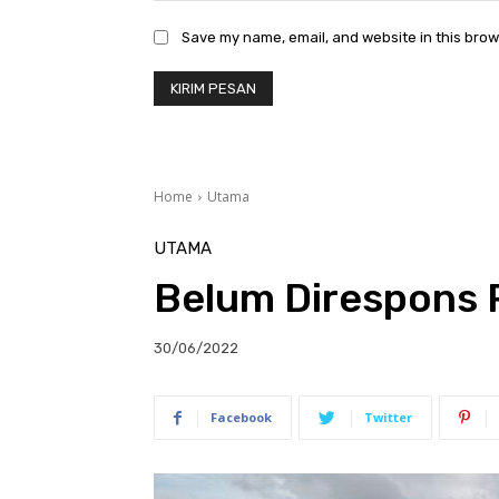
Save my name, email, and website in this brow