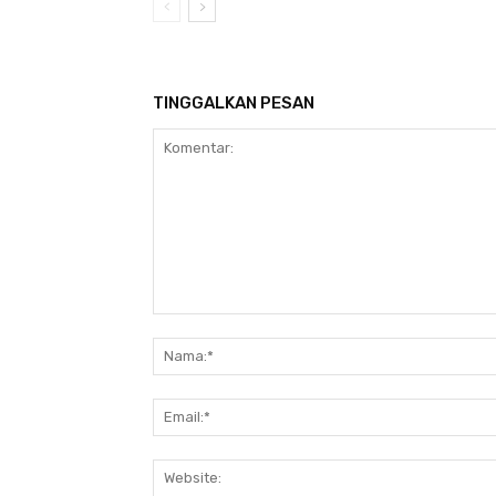
TINGGALKAN PESAN
Komentar: