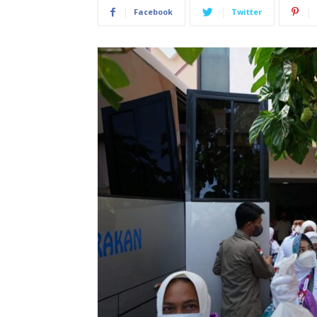
Facebook
Twitter