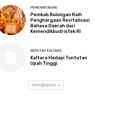
PEMERINTAHAN
Pemkab Bulungan Raih
Penghargaan Revitalisasi
Bahasa Daerah dari
Kemendikbudristek RI
SEPUTAR KALTARA
Kaltara Hadapi Tuntutan
Upah Tinggi
Selengkapnya