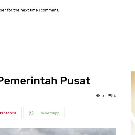
ser for the next time I comment.