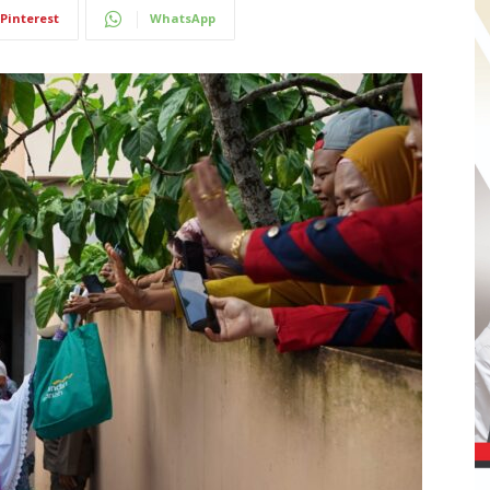
Pinterest
WhatsApp