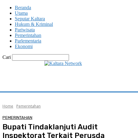
Beranda
Utama
Seputar Kaltara
Hukum & Kriminal
Pariwisata
Pemerintahan
Parlementaria
Ekonomi
Cari
Home
Pemerintahan
PEMERINTAHAN
Bupati Tindaklanjuti Audit
Inspektorat Terkait Perusda