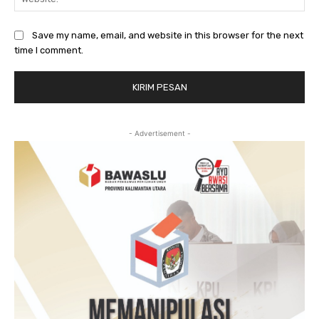
Save my name, email, and website in this browser for the next
time I comment.
- Advertisement -