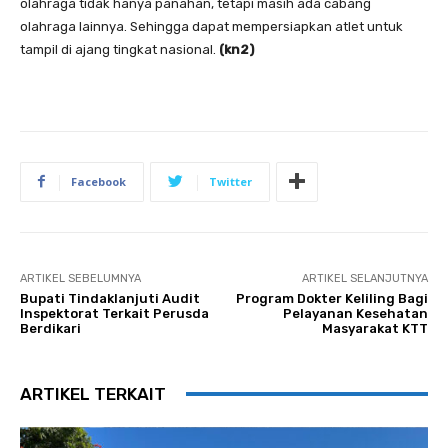
olahraga tidak hanya panahan, tetapi masih ada cabang
olahraga lainnya. Sehingga dapat mempersiapkan atlet untuk
tampil di ajang tingkat nasional.
(kn2)
Facebook
Twitter
ARTIKEL SEBELUMNYA
ARTIKEL SELANJUTNYA
Bupati Tindaklanjuti Audit
Program Dokter Keliling Bagi
Inspektorat Terkait Perusda
Pelayanan Kesehatan
Berdikari
Masyarakat KTT
ARTIKEL TERKAIT