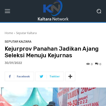
Home
Seputar Kaltara
SEPUTAR KALTARA
Kejurprov Panahan Jadikan Ajang
Seleksi Menuju Kejurnas
30/01/2022
0
0
Facebook
Twitter