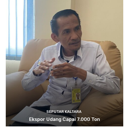
SEPUTAR KALTARA
Ekspor Udang Capai 7.000 Ton