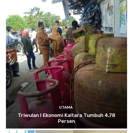
UTAMA
Triwulan I Ekonomi Kaltara Tumbuh 4,78
Persen