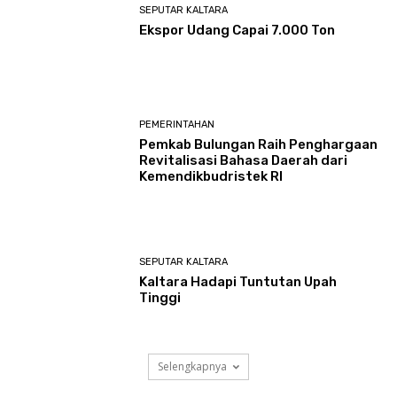
SEPUTAR KALTARA
Ekspor Udang Capai 7.000 Ton
PEMERINTAHAN
Pemkab Bulungan Raih Penghargaan
Revitalisasi Bahasa Daerah dari
Kemendikbudristek RI
SEPUTAR KALTARA
Kaltara Hadapi Tuntutan Upah
Tinggi
Selengkapnya