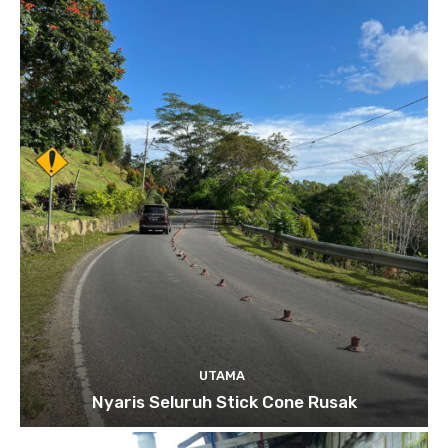
UTAMA
Nyaris Seluruh Stick Cone Rusak