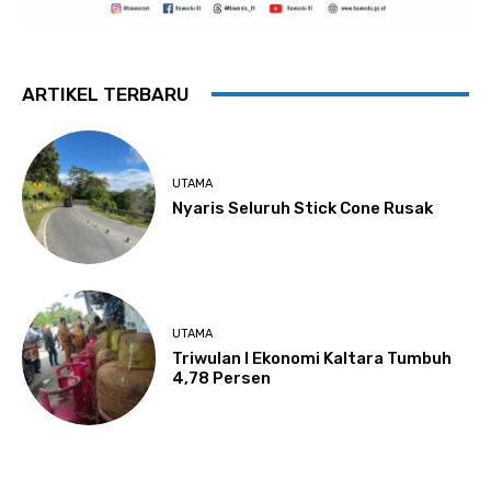
ARTIKEL TERBARU
UTAMA
Nyaris Seluruh Stick Cone Rusak
UTAMA
Triwulan I Ekonomi Kaltara Tumbuh
4,78 Persen