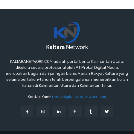
KALTARANETWORK.COM adalah portal berita Kalimantan Utara,
dikelola secara profesional oleh PT Prokal Digital Media,
merupakan bagian dari jaringan bisnis Harian Rakyat Kaltara yang
selama bertahun-tahun telah berpengalaman menerbitkan koran
harian di Kalimantan Utara dan Kalimantan Timur.
Kontak Kami:
redaksi@kaltaranetwork.com