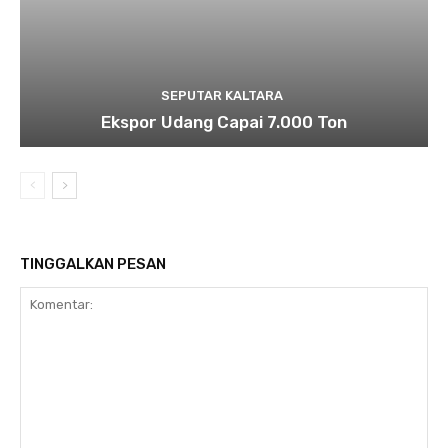
SEPUTAR KALTARA
Ekspor Udang Capai 7.000 Ton
TINGGALKAN PESAN