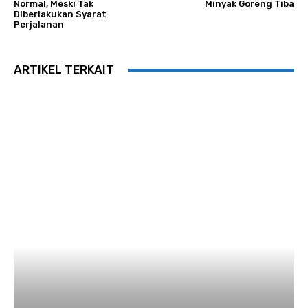
Normal, Meski Tak
Minyak Goreng Tiba
Diberlakukan Syarat
Perjalanan
ARTIKEL TERKAIT