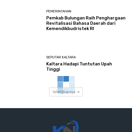
PEMERINTAHAN
Pemkab Bulungan Raih Penghargaan
Revitalisasi Bahasa Daerah dari
Kemendikbudristek RI
SEPUTAR KALTARA
Kaltara Hadapi Tuntutan Upah
Tinggi
Selengkapnya