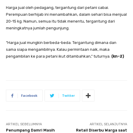
Harga jual oleh pedagang, tergantung dari petani cabai.
Perempuan berhijab ini menambahkan, dalam sehari bisa menjual
20-15 kg. Namun, semua itu tidak menentu, tergantung dari
meningkatnya jumlah pengunjung.
“Harga jual mungkin berbeda-beda. Tergantung dimana dan
sama siapa mengambilnya. Kalau permintaan naik, maka
pengambilan ke para petani ikut ditambahkan,” tuturnya.
(kn-2)
Facebook
Twitter
ARTIKEL SEBELUMNYA
ARTIKEL SELANJUTNYA
Penumpang Damri Masih
Retail Diserbu Warga saat