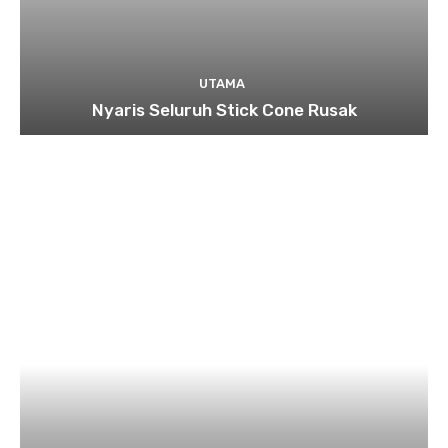
UTAMA
Nyaris Seluruh Stick Cone Rusak