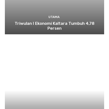
UTAMA
Triwulan I Ekonomi Kaltara Tumbuh 4,78
Persen