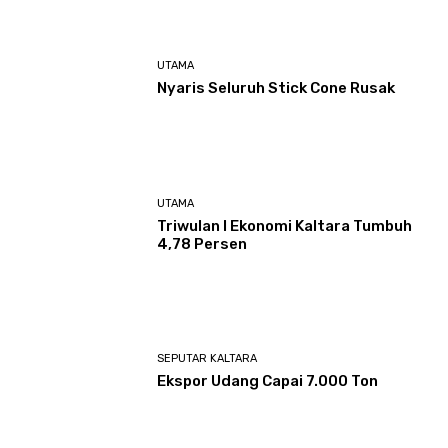
UTAMA
Nyaris Seluruh Stick Cone Rusak
UTAMA
Triwulan I Ekonomi Kaltara Tumbuh
4,78 Persen
SEPUTAR KALTARA
Ekspor Udang Capai 7.000 Ton